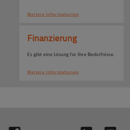
Weitere Informationen
Finanzierung
Es gibt eine Lösung für Ihre Bedürfnisse.
Weitere Informationen