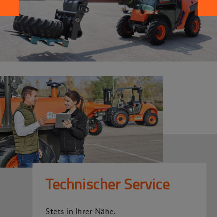
Technischer Service
Stets in Ihrer Nähe.