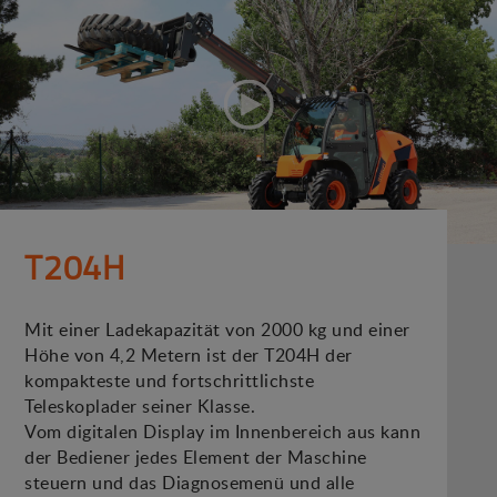
T204H
Mit einer Ladekapazität von 2000 kg und einer
Höhe von 4,2 Metern ist der T204H der
kompakteste und fortschrittlichste
Teleskoplader seiner Klasse.
Vom digitalen Display im Innenbereich aus kann
der Bediener jedes Element der Maschine
steuern und das Diagnosemenü und alle