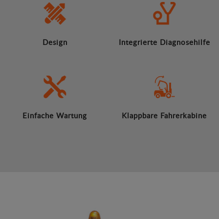
Design
Integrierte Diagnosehilfe
Einfache Wartung
Klappbare Fahrerkabine