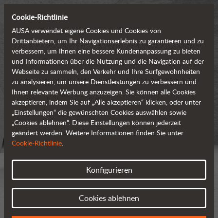
Cookie-Richtlinie
AUSA verwendet eigene Cookies und Cookies von
Drittanbietern, um Ihr Navigationserlebnis zu garantieren und zu
verbessern, um Ihnen eine bessere Kundenanpassung zu bieten
und Informationen über die Nutzung und die Navigation auf der
Webseite zu sammeln, den Verkehr und Ihre Surfgewohnheiten
zu analysieren, um unsere Dienstleistungen zu verbessern und
Ihnen relevante Werbung anzuzeigen. Sie können alle Cookies
akzeptieren, indem Sie auf „Alle akzeptieren“ klicken, oder unter
„Einstellungen“ die gewünschten Cookies auswählen sowie
„Cookies ablehnen“. Diese Einstellungen können jederzeit
geändert werden. Weitere Informationen finden Sie unter
Cookie-Richtlinie
.
Konfigurieren
Cookies ablehnen