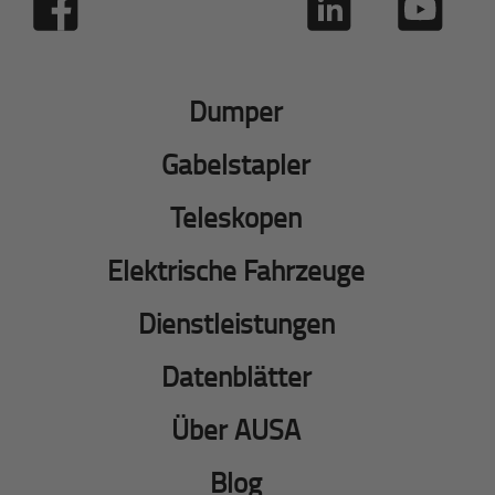
Dumper
Gabelstapler
Teleskopen
Elektrische Fahrzeuge
Dienstleistungen
Datenblätter
Über AUSA
Blog