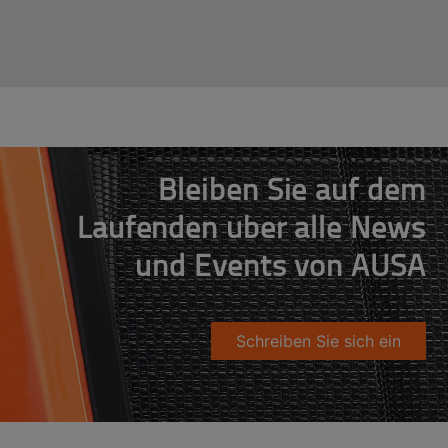
Bleiben Sie auf dem
Laufenden über alle News
und Events von AUSA
Schreiben Sie sich ein