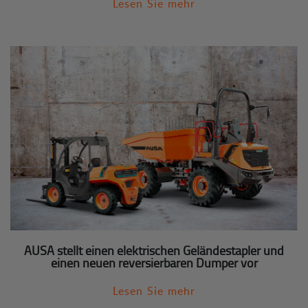
Lesen Sie mehr
AUSA stellt einen elektrischen Geländestapler und
einen neuen reversierbaren Dumper vor
Lesen Sie mehr