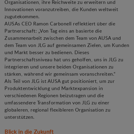
Organisationen, ihre Reichweite zu erweitern und
Innovationen voranzutreiben, die Kunden weltweit
zugutekommen.
AUSAs CEO Ramon Carbonell reflektiert über die
Partnerschaft: „Von Tag eins an basierte die
Zusammenarbeit zwischen dem Team von AUSA und
dem Team von JLG auf gemeinsamen Zielen, um Kunden
und Markt besser zu bedienen. Dieses
Partnerschaftsniveau hat uns geholfen, uns in JLG zu
integrieren und unsere beiden Organisationen zu
stärken, während wir gemeinsam voranschreiten.“
Als Teil von JLG ist AUSA gut positioniert, um zur
Produktentwicklung und Marktexpansion in
verschiedenen Regionen beizutragen und die
umfassendere Transformation von JLG zu einer
globaleren, regional flexibleren Organisation zu
unterstützen.
Blick in die Zukunft