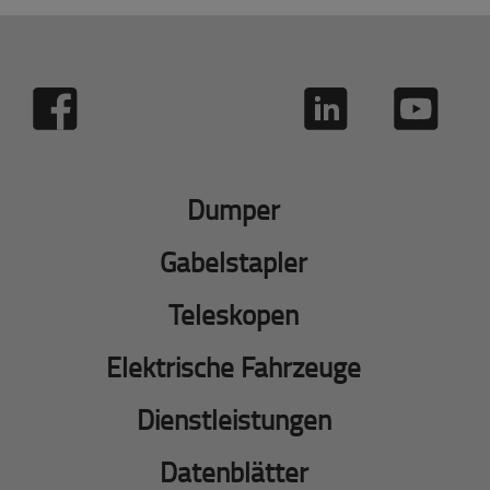
Dumper
Gabelstapler
Teleskopen
Elektrische Fahrzeuge
Dienstleistungen
Datenblätter