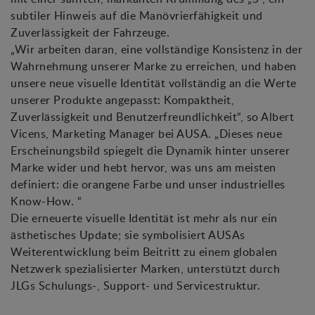
subtiler Hinweis auf die Manövrierfähigkeit und
Zuverlässigkeit der Fahrzeuge.
„Wir arbeiten daran, eine vollständige Konsistenz in der
Wahrnehmung unserer Marke zu erreichen, und haben
unsere neue visuelle Identität vollständig an die Werte
unserer Produkte angepasst: Kompaktheit,
Zuverlässigkeit und Benutzerfreundlichkeit“, so Albert
Vicens, Marketing Manager bei AUSA. „Dieses neue
Erscheinungsbild spiegelt die Dynamik hinter unserer
Marke wider und hebt hervor, was uns am meisten
definiert: die orangene Farbe und unser industrielles
Know-How. “
Die erneuerte visuelle Identität ist mehr als nur ein
ästhetisches Update; sie symbolisiert AUSAs
Weiterentwicklung beim Beitritt zu einem globalen
Netzwerk spezialisierter Marken, unterstützt durch
JLGs Schulungs-, Support- und Servicestruktur.