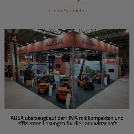
Lesen Sie mehr
AUSA überzeugt auf der FIMA mit kompakten und
effizienten Lösungen für die Landwirtschaft