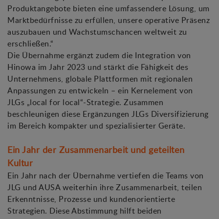
Produktangebote bieten eine umfassendere Lösung, um
Marktbedürfnisse zu erfüllen, unsere operative Präsenz
auszubauen und Wachstumschancen weltweit zu
erschließen.“
Die Übernahme ergänzt zudem die Integration von
Hinowa im Jahr 2023 und stärkt die Fähigkeit des
Unternehmens, globale Plattformen mit regionalen
Anpassungen zu entwickeln – ein Kernelement von
JLGs „local for local“-Strategie. Zusammen
beschleunigen diese Ergänzungen JLGs Diversifizierung
im Bereich kompakter und spezialisierter Geräte.
Ein Jahr der Zusammenarbeit und geteilten
Kultur
Ein Jahr nach der Übernahme vertiefen die Teams von
JLG und AUSA weiterhin ihre Zusammenarbeit, teilen
Erkenntnisse, Prozesse und kundenorientierte
Strategien. Diese Abstimmung hilft beiden