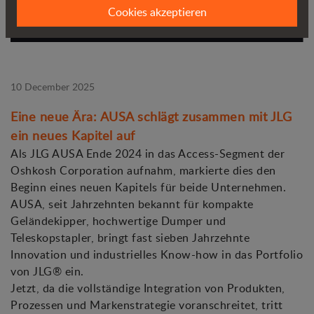
Cookies akzeptieren
10 December 2025
Eine neue Ära: AUSA schlägt zusammen mit JLG
ein neues Kapitel auf
Als JLG AUSA Ende 2024 in das Access-Segment der
Oshkosh Corporation aufnahm, markierte dies den
Beginn eines neuen Kapitels für beide Unternehmen.
AUSA, seit Jahrzehnten bekannt für kompakte
Geländekipper, hochwertige Dumper und
Teleskopstapler, bringt fast sieben Jahrzehnte
Innovation und industrielles Know-how in das Portfolio
von JLG® ein.
Jetzt, da die vollständige Integration von Produkten,
Prozessen und Markenstrategie voranschreitet, tritt