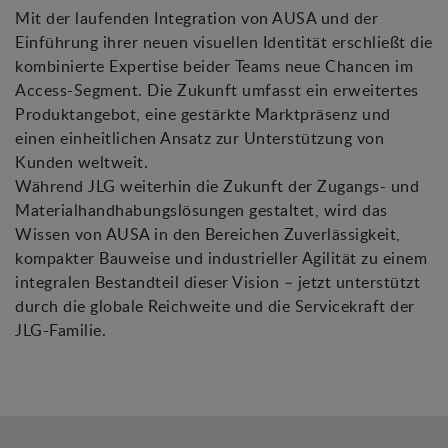
Mit der laufenden Integration von AUSA und der
Einführung ihrer neuen visuellen Identität erschließt die
kombinierte Expertise beider Teams neue Chancen im
Access-Segment. Die Zukunft umfasst ein erweitertes
Produktangebot, eine gestärkte Marktpräsenz und
einen einheitlichen Ansatz zur Unterstützung von
Kunden weltweit.
Während JLG weiterhin die Zukunft der Zugangs- und
Materialhandhabungslösungen gestaltet, wird das
Wissen von AUSA in den Bereichen Zuverlässigkeit,
kompakter Bauweise und industrieller Agilität zu einem
integralen Bestandteil dieser Vision – jetzt unterstützt
durch die globale Reichweite und die Servicekraft der
JLG-Familie.