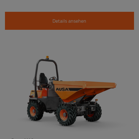
Details ansehen