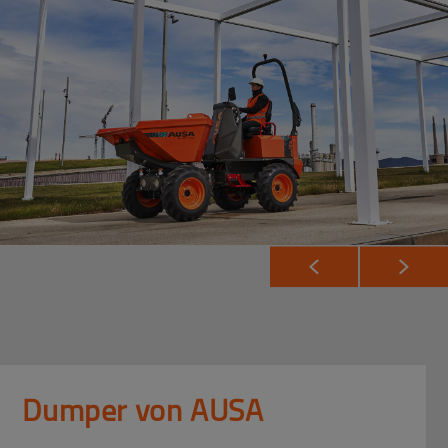
Dumper von AUSA