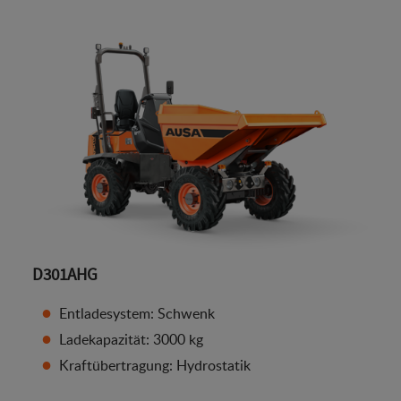
D301AHG
Entladesystem: Schwenk
Ladekapazität: 3000 kg
Kraftübertragung: Hydrostatik