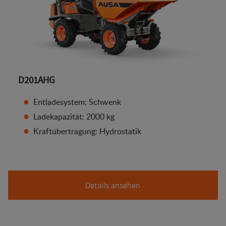
D201AHG
Entladesystem: Schwenk
Ladekapazität: 2000 kg
Kraftübertragung: Hydrostatik
Details ansehen