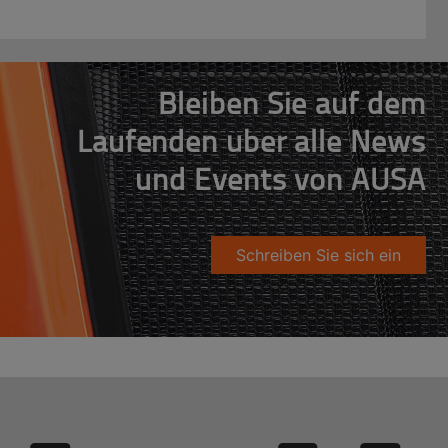
Bleiben Sie auf dem
Laufenden über alle News
und Events von AUSA
Schreiben Sie sich ein