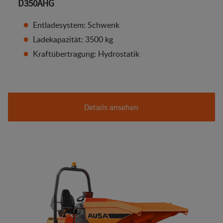
D350AHG
Entladesystem: Schwenk
Ladekapazität: 3500 kg
Kraftübertragung: Hydrostatik
Details ansehen