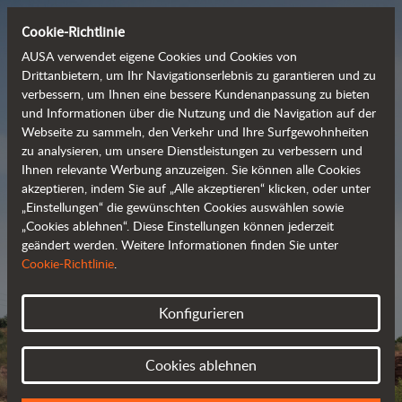
Cookie-Richtlinie
AUSA verwendet eigene Cookies und Cookies von
Drittanbietern, um Ihr Navigationserlebnis zu garantieren und zu
verbessern, um Ihnen eine bessere Kundenanpassung zu bieten
Entdecken Sie unsere
und Informationen über die Nutzung und die Navigation auf der
Webseite zu sammeln, den Verkehr und Ihre Surfgewohnheiten
  umfangreiche 
zu analysieren, um unsere Dienstleistungen zu verbessern und
Produktpalette
Ihnen relevante Werbung anzuzeigen. Sie können alle Cookies
akzeptieren, indem Sie auf „Alle akzeptieren“ klicken, oder unter
„Einstellungen“ die gewünschten Cookies auswählen sowie
„Cookies ablehnen“. Diese Einstellungen können jederzeit
Datenblätter
geändert werden. Weitere Informationen finden Sie unter
Cookie-Richtlinie
.
Konfigurieren
Cookies ablehnen