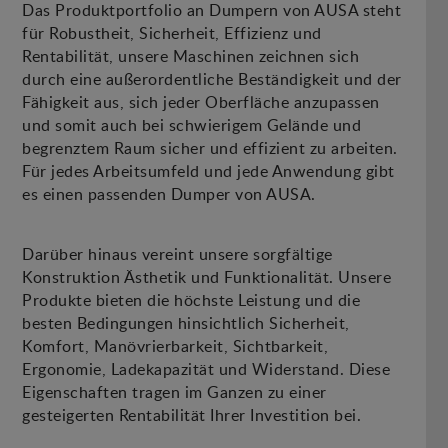
Das Produktportfolio an Dumpern von AUSA steht
für Robustheit, Sicherheit, Effizienz und
Rentabilität, unsere Maschinen zeichnen sich
durch eine außerordentliche Beständigkeit und der
Fähigkeit aus, sich jeder Oberfläche anzupassen
und somit auch bei schwierigem Gelände und
begrenztem Raum sicher und effizient zu arbeiten.
Für jedes Arbeitsumfeld und jede Anwendung gibt
es einen passenden Dumper von AUSA.
Darüber hinaus vereint unsere sorgfältige
Konstruktion Ästhetik und Funktionalität. Unsere
Produkte bieten die höchste Leistung und die
besten Bedingungen hinsichtlich Sicherheit,
Komfort, Manövrierbarkeit, Sichtbarkeit,
Ergonomie, Ladekapazität und Widerstand. Diese
Eigenschaften tragen im Ganzen zu einer
gesteigerten Rentabilität Ihrer Investition bei.