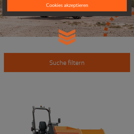
Cookies akzeptieren
Suche filtern