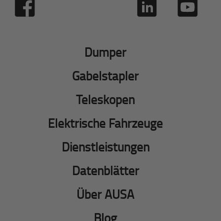
Dumper
Gabelstapler
Teleskopen
Elektrische Fahrzeuge
Dienstleistungen
Datenblätter
Über AUSA
Blog