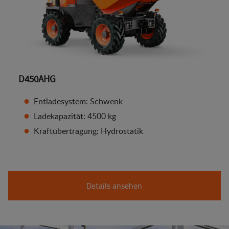
D450AHG
Entladesystem: Schwenk
Ladekapazität: 4500 kg
Kraftübertragung: Hydrostatik
Details ansehen