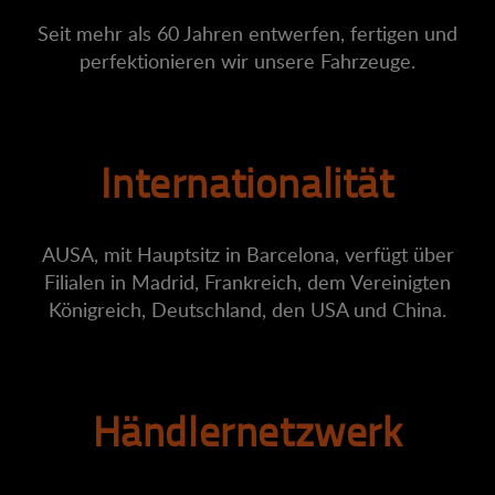
Seit mehr als 60 Jahren entwerfen, fertigen und
perfektionieren wir unsere Fahrzeuge.
Internationalität
AUSA, mit Hauptsitz in Barcelona, verfügt über
Filialen in Madrid, Frankreich, dem Vereinigten
Königreich, Deutschland, den USA und China.
Händlernetzwerk