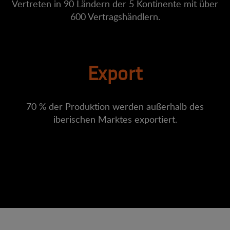
Vertreten in 90 Ländern der 5 Kontinente mit über
600 Vertragshändlern.
Export
70 % der Produktion werden außerhalb des
iberischen Marktes exportiert.