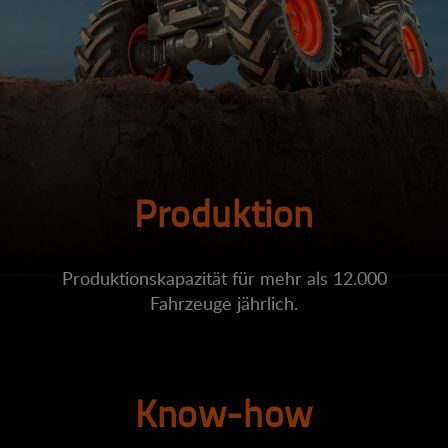
Produktion
Produktionskapazität für mehr als 12.000
Fahrzeuge jährlich.
Know-how