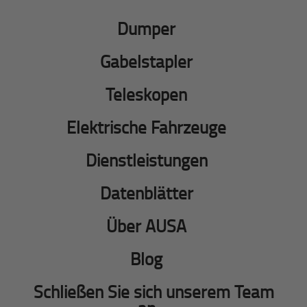
Dumper
Gabelstapler
Teleskopen
Elektrische Fahrzeuge
Dienstleistungen
Datenblätter
Über AUSA
Blog
Schließen Sie sich unserem Team