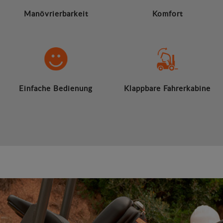
Manövrierbarkeit
Komfort
Einfache Bedienung
Klappbare Fahrerkabine