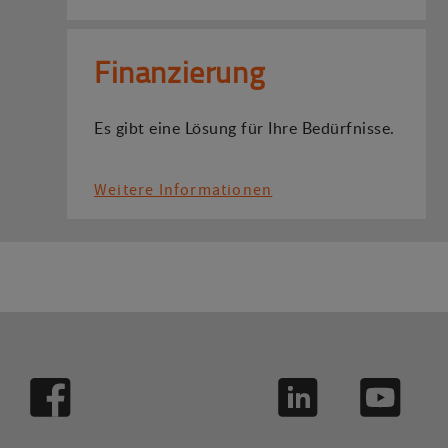
Finanzierung
Es gibt eine Lösung für Ihre Bedürfnisse.
Weitere Informationen