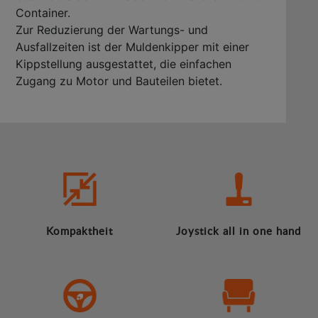
Container.
Zur Reduzierung der Wartungs- und
Ausfallzeiten ist der Muldenkipper mit einer
Kippstellung ausgestattet, die einfachen
Zugang zu Motor und Bauteilen bietet.
Kompaktheit
Joystick all in one hand