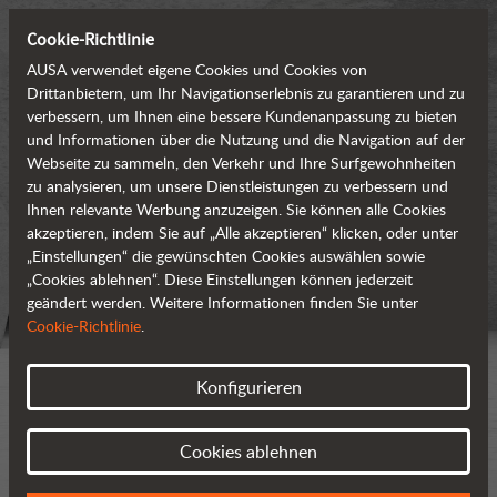
Cookie-Richtlinie
AUSA verwendet eigene Cookies und Cookies von
Drittanbietern, um Ihr Navigationserlebnis zu garantieren und zu
verbessern, um Ihnen eine bessere Kundenanpassung zu bieten
und Informationen über die Nutzung und die Navigation auf der
Webseite zu sammeln, den Verkehr und Ihre Surfgewohnheiten
zu analysieren, um unsere Dienstleistungen zu verbessern und
Ihnen relevante Werbung anzuzeigen. Sie können alle Cookies
akzeptieren, indem Sie auf „Alle akzeptieren“ klicken, oder unter
„Einstellungen“ die gewünschten Cookies auswählen sowie
„Cookies ablehnen“. Diese Einstellungen können jederzeit
geändert werden. Weitere Informationen finden Sie unter
Cookie-Richtlinie
.
Konfigurieren
Cookies ablehnen