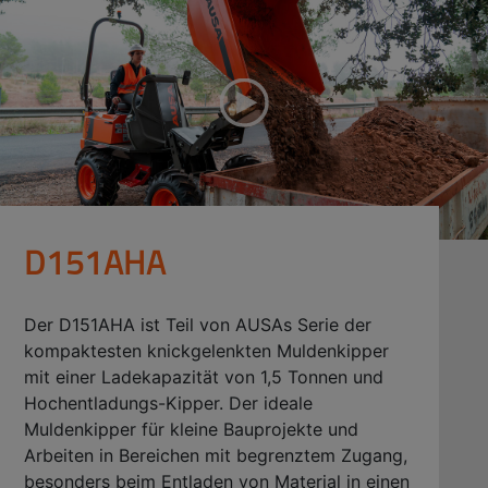
D151AHA
Der D151AHA ist Teil von AUSAs Serie der
kompaktesten knickgelenkten Muldenkipper
mit einer Ladekapazität von 1,5 Tonnen und
Hochentladungs-Kipper. Der ideale
Muldenkipper für kleine Bauprojekte und
Arbeiten in Bereichen mit begrenztem Zugang,
besonders beim Entladen von Material in einen