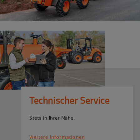
Technischer Service
Stets in Ihrer Nähe.
Weitere Informationen