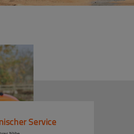
nischer Service
Ihrer Nähe.