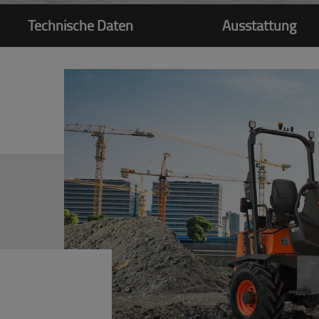
Technische Daten
Ausstattung