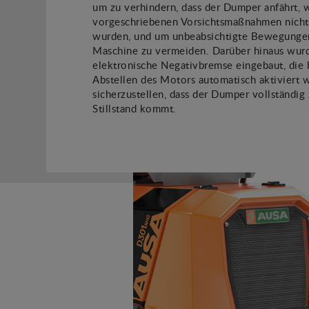
um zu verhindern, dass der Dumper anfährt, 
vorgeschriebenen Vorsichtsmaßnahmen nicht
wurden, und um unbeabsichtigte Bewegunge
Maschine zu vermeiden. Darüber hinaus wur
elektronische Negativbremse eingebaut, die
Abstellen des Motors automatisch aktiviert 
sicherzustellen, dass der Dumper vollständig
Stillstand kommt.