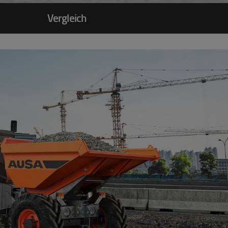
Vergleich