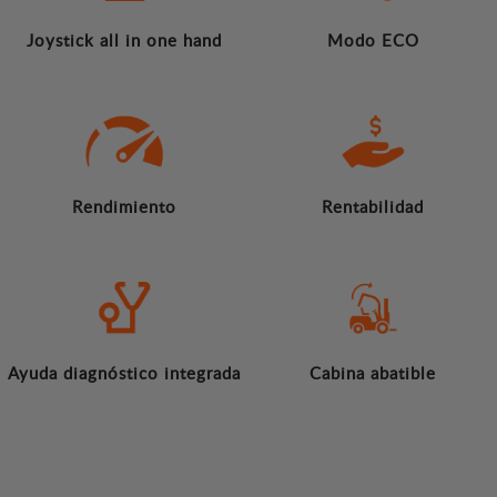
Joystick all in one hand
Modo ECO
Rendimiento
Rentabilidad
Ayuda diagnóstico integrada
Cabina abatible