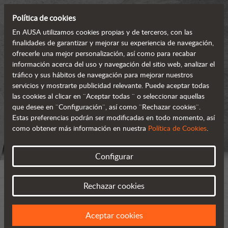
Política de cookies
En AUSA utilizamos cookies propias y de terceros, con las
finalidades de garantizar y mejorar su experiencia de navegación,
ofrecerle una mejor personalización, así como para recabar
información acerca del uso y navegación del sitio web, analizar el
tráfico y sus hábitos de navegación para mejorar nuestros
servicios y mostrarte publicidad relevante. Puede aceptar todas
las cookies al clicar en ¨Aceptar todas ¨ o seleccionar aquellas
que desee en ¨Configuración¨, así como ¨Rechazar cookies¨.
Estas preferencias podrán ser modificadas en todo momento, así
como obtener más información en nuestra
Política de Cookies
.
Configurar
Rechazar cookies
Aceptar cookies