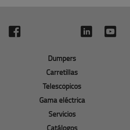
Dumpers
Carretillas
Telescópicos
Gama eléctrica
Servicios
Catálogos