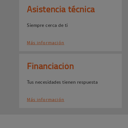
Asistencia técnica
Siempre cerca de ti
Más información
Financiación
Tus necesidades tienen respuesta
Más información