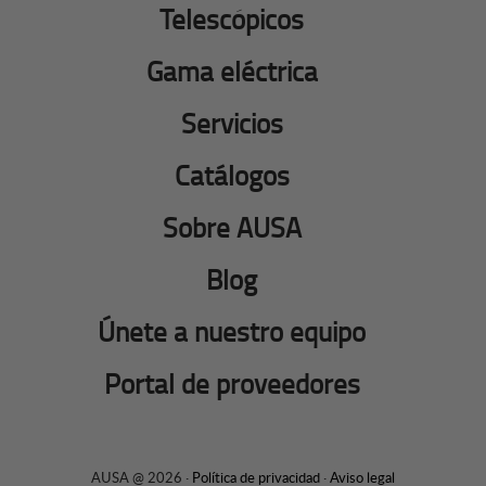
Telescópicos
Gama eléctrica
Servicios
Catálogos
Sobre AUSA
Blog
Únete a nuestro equipo
Portal de proveedores
AUSA @ 2026 ·
Política de privacidad
·
Aviso legal