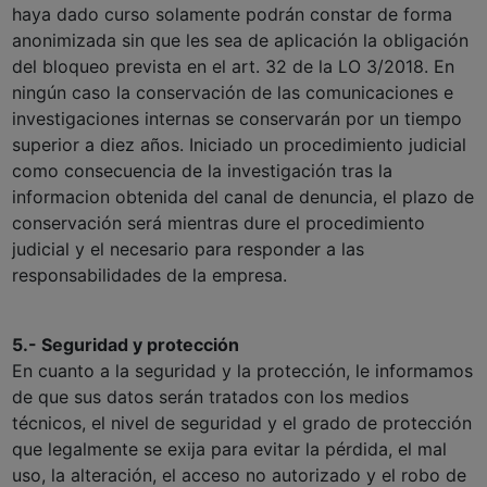
haya dado curso solamente podrán constar de forma
anonimizada sin que les sea de aplicación la obligación
del bloqueo prevista en el art. 32 de la LO 3/2018. En
ningún caso la conservación de las comunicaciones e
investigaciones internas se conservarán por un tiempo
superior a diez años. Iniciado un procedimiento judicial
como consecuencia de la investigación tras la
informacion obtenida del canal de denuncia, el plazo de
conservación será mientras dure el procedimiento
judicial y el necesario para responder a las
responsabilidades de la empresa.
5.- Seguridad y protección
En cuanto a la seguridad y la protección, le informamos
de que sus datos serán tratados con los medios
técnicos, el nivel de seguridad y el grado de protección
que legalmente se exija para evitar la pérdida, el mal
uso, la alteración, el acceso no autorizado y el robo de