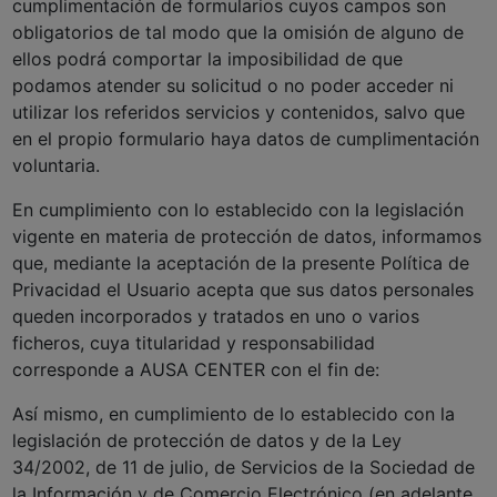
cumplimentación de formularios cuyos campos son
obligatorios de tal modo que la omisión de alguno de
ellos podrá comportar la imposibilidad de que
podamos atender su solicitud o no poder acceder ni
utilizar los referidos servicios y contenidos, salvo que
en el propio formulario haya datos de cumplimentación
voluntaria.
En cumplimiento con lo establecido con la legislación
vigente en materia de protección de datos, informamos
que, mediante la aceptación de la presente Política de
Privacidad el Usuario acepta que sus datos personales
queden incorporados y tratados en uno o varios
ficheros, cuya titularidad y responsabilidad
corresponde a AUSA CENTER con el fin de:
Así mismo, en cumplimiento de lo establecido con la
legislación de protección de datos y de la Ley
34/2002, de 11 de julio, de Servicios de la Sociedad de
la Información y de Comercio Electrónico (en adelante,