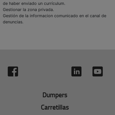
de haber enviado un currículum.
Gestionar la zona privada.
Gestión de la informacion comunicado en el canal de
denuncias.
Dumpers
Carretillas