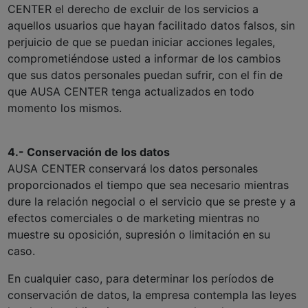
CENTER el derecho de excluir de los servicios a
aquellos usuarios que hayan facilitado datos falsos, sin
perjuicio de que se puedan iniciar acciones legales,
comprometiéndose usted a informar de los cambios
que sus datos personales puedan sufrir, con el fin de
que AUSA CENTER tenga actualizados en todo
momento los mismos.
4.- Conservación de los datos
AUSA CENTER conservará los datos personales
proporcionados el tiempo que sea necesario mientras
dure la relación negocial o el servicio que se preste y a
efectos comerciales o de marketing mientras no
muestre su oposición, supresión o limitación en su
caso.
En cualquier caso, para determinar los períodos de
conservación de datos, la empresa contempla las leyes