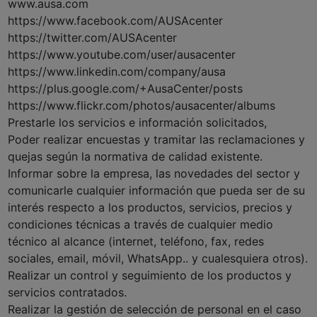
www.ausa.com
https://www.facebook.com/AUSAcenter
https://twitter.com/AUSAcenter
https://www.youtube.com/user/ausacenter
https://www.linkedin.com/company/ausa
https://plus.google.com/+AusaCenter/posts
https://www.flickr.com/photos/ausacenter/albums
Prestarle los servicios e información solicitados,
Poder realizar encuestas y tramitar las reclamaciones y
quejas según la normativa de calidad existente.
Informar sobre la empresa, las novedades del sector y
comunicarle cualquier información que pueda ser de su
interés respecto a los productos, servicios, precios y
condiciones técnicas a través de cualquier medio
técnico al alcance (internet, teléfono, fax, redes
sociales, email, móvil, WhatsApp.. y cualesquiera otros).
Realizar un control y seguimiento de los productos y
servicios contratados.
Realizar la gestión de selección de personal en el caso