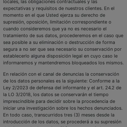
locales, las obligaciones contractuales y las
expectativas y requisitos de nuestros clientes. En el
momento en el que Usted ejerza su derecho de
supresión, oposición, limitación correspondiente o
cuando consideremos que ya no es necesario el
tratamiento de sus datos, procederemos en el caso que
sea posible a su eliminación o destrucción de forma
segura a no ser que sea necesario su conservación por
establecerlo alguna disposición legal en cuyo caso le
informaremos y mantendremos bloqueados los mismos.
En relación con el canal de denuncias la conservación
de los datos personales es la siguiente: Conforme a la
Ley 2/2023 de defensa del informante y el art. 24.2 de
la LO 3/2018, los datos se conservarán el tiempo
imprescindible para decidir sobre la procedencia de
iniciar una investigación sobre los hechos denunciados.
En todo caso, transcurridos tres (3) meses desde la
introducción de los datos, se procederá a su supresión