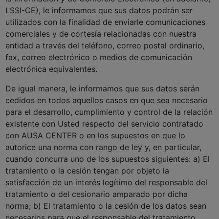
LSSI-CE), le informamos que sus datos podrán ser
utilizados con la finalidad de enviarle comunicaciones
comerciales y de cortesía relacionadas con nuestra
entidad a través del teléfono, correo postal ordinario,
fax, correo electrónico o medios de comunicación
electrónica equivalentes.
De igual manera, le informamos que sus datos serán
cedidos en todos aquellos casos en que sea necesario
para el desarrollo, cumplimiento y control de la relación
existente con Usted respecto del servicio contratado
con AUSA CENTER o en los supuestos en que lo
autorice una norma con rango de ley y, en particular,
cuando concurra uno de los supuestos siguientes: a) El
tratamiento o la cesión tengan por objeto la
satisfacción de un interés legítimo del responsable del
tratamiento o del cesionario amparado por dicha
norma; b) El tratamiento o la cesión de los datos sean
necesarios para que el responsable del tratamiento