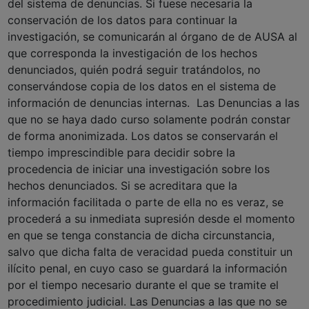
del sistema de denuncias. Si fuese necesaria la
conservación de los datos para continuar la
investigación, se comunicarán al órgano de de AUSA al
que corresponda la investigación de los hechos
denunciados, quién podrá seguir tratándolos, no
conservándose copia de los datos en el sistema de
información de denuncias internas. Las Denuncias a las
que no se haya dado curso solamente podrán constar
de forma anonimizada. Los datos se conservarán el
tiempo imprescindible para decidir sobre la
procedencia de iniciar una investigación sobre los
hechos denunciados. Si se acreditara que la
información facilitada o parte de ella no es veraz, se
procederá a su inmediata supresión desde el momento
en que se tenga constancia de dicha circunstancia,
salvo que dicha falta de veracidad pueda constituir un
ilícito penal, en cuyo caso se guardará la información
por el tiempo necesario durante el que se tramite el
procedimiento judicial. Las Denuncias a las que no se