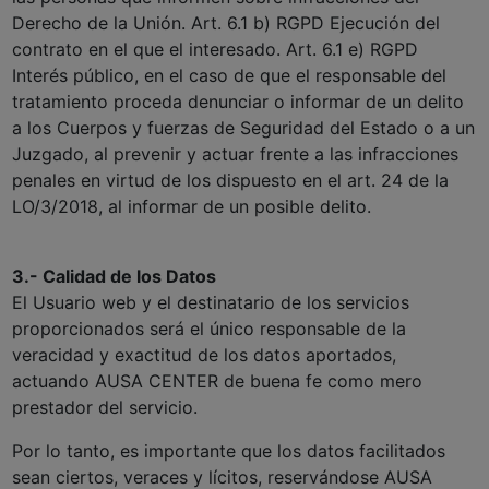
Derecho de la Unión. Art. 6.1 b) RGPD Ejecución del
contrato en el que el interesado. Art. 6.1 e) RGPD
Interés público, en el caso de que el responsable del
tratamiento proceda denunciar o informar de un delito
a los Cuerpos y fuerzas de Seguridad del Estado o a un
Juzgado, al prevenir y actuar frente a las infracciones
penales en virtud de los dispuesto en el art. 24 de la
LO/3/2018, al informar de un posible delito.
3.- Calidad de los Datos
El Usuario web y el destinatario de los servicios
proporcionados será el único responsable de la
veracidad y exactitud de los datos aportados,
actuando AUSA CENTER de buena fe como mero
prestador del servicio.
Por lo tanto, es importante que los datos facilitados
sean ciertos, veraces y lícitos, reservándose AUSA