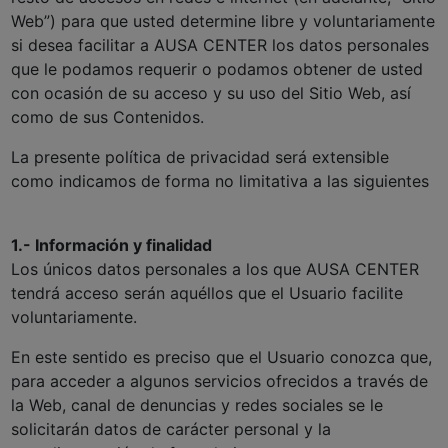
Web”) para que usted determine libre y voluntariamente
si desea facilitar a AUSA CENTER los datos personales
que le podamos requerir o podamos obtener de usted
con ocasión de su acceso y su uso del Sitio Web, así
como de sus Contenidos.
La presente política de privacidad será extensible
como indicamos de forma no limitativa a las siguientes
1.- Información y finalidad
Los únicos datos personales a los que AUSA CENTER
tendrá acceso serán aquéllos que el Usuario facilite
voluntariamente.
En este sentido es preciso que el Usuario conozca que,
para acceder a algunos servicios ofrecidos a través de
la Web, canal de denuncias y redes sociales se le
solicitarán datos de carácter personal y la