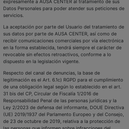
expresamente a AUSA CENTER al tratamiento de sus
Datos Personales para poder atender sus peticiones de
servicios.
La aceptación por parte del Usuario del tratamiento de
sus datos por parte de AUSA CENTER, así como de
recibir comunicaciones comerciales por vía electrónica
en la forma establecida, tendrá siempre el carácter de
revocable sin efectos retroactivos, conforme a lo
dispuesto en la legislación vigente.
Respecto del canal de denuncias, la base de
legitimación es el Art. 6.1c) RGPD para el cumplimiento
de una obligación legal según lo establecido en el art.
31 bis del CP, Circular de Fiscalía 1/2016 de
Responsabilidad Penal de las personas jurídicas y la
Ley 2/2023 de defensa del informante, DOUE Directiva
(UE) 2019/1937 del Parlamento Europeo y del Consejo,
de 23 de octubre de 2019, relativa a la protección de
las personas que informen sobre infracciones del