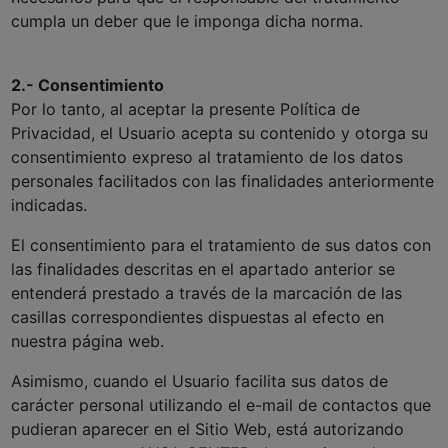
cumpla un deber que le imponga dicha norma.
2.- Consentimiento
Por lo tanto, al aceptar la presente Política de
Privacidad, el Usuario acepta su contenido y otorga su
consentimiento expreso al tratamiento de los datos
personales facilitados con las finalidades anteriormente
indicadas.
El consentimiento para el tratamiento de sus datos con
las finalidades descritas en el apartado anterior se
entenderá prestado a través de la marcación de las
casillas correspondientes dispuestas al efecto en
nuestra página web.
Asimismo, cuando el Usuario facilita sus datos de
carácter personal utilizando el e-mail de contactos que
pudieran aparecer en el Sitio Web, está autorizando