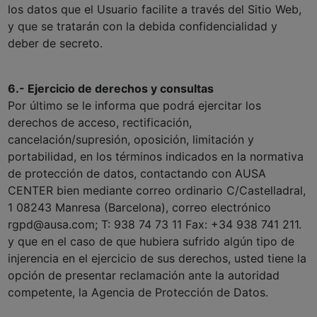
los datos que el Usuario facilite a través del Sitio Web,
y que se tratarán con la debida confidencialidad y
deber de secreto.
6.- Ejercicio de derechos y consultas
Por último se le informa que podrá ejercitar los
derechos de acceso, rectificación,
cancelación/supresión, oposición, limitación y
portabilidad, en los términos indicados en la normativa
de protección de datos, contactando con AUSA
CENTER bien mediante correo ordinario C/Castelladral,
1 08243 Manresa (Barcelona), correo electrónico
rgpd@ausa.com; T: 938 74 73 11 Fax: +34 938 741 211.
y que en el caso de que hubiera sufrido algún tipo de
injerencia en el ejercicio de sus derechos, usted tiene la
opción de presentar reclamación ante la autoridad
competente, la Agencia de Protección de Datos.