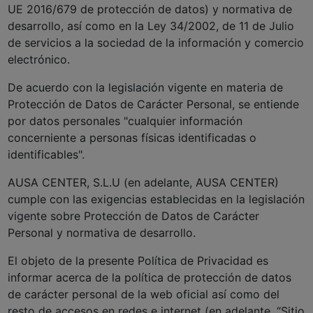
UE 2016/679 de protección de datos) y normativa de
desarrollo, así como en la Ley 34/2002, de 11 de Julio
de servicios a la sociedad de la información y comercio
electrónico.
De acuerdo con la legislación vigente en materia de
Protección de Datos de Carácter Personal, se entiende
por datos personales "cualquier información
concerniente a personas físicas identificadas o
identificables".
AUSA CENTER, S.L.U (en adelante, AUSA CENTER)
cumple con las exigencias establecidas en la legislación
vigente sobre Protección de Datos de Carácter
Personal y normativa de desarrollo.
El objeto de la presente Política de Privacidad es
informar acerca de la política de protección de datos
de carácter personal de la web oficial así como del
resto de accesos en redes e internet (en adelante, “Sitio