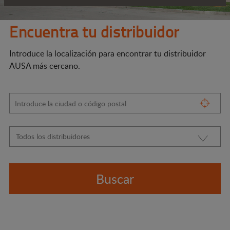
Encuentra tu distribuidor
Introduce la localización para encontrar tu distribuidor
AUSA más cercano.
Buscar