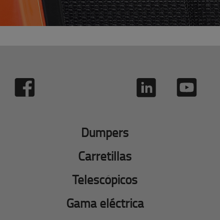
Dumpers
Carretillas
Telescópicos
Gama eléctrica