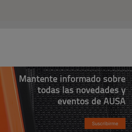
Mantente informado sobre
todas las novedades y
eventos de AUSA
Suscribirme