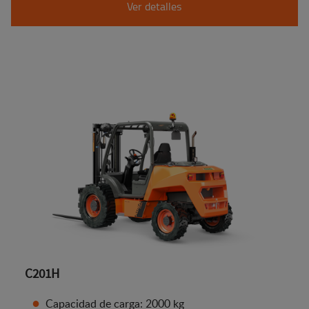
Ver detalles
C201H
Capacidad de carga: 2000 kg