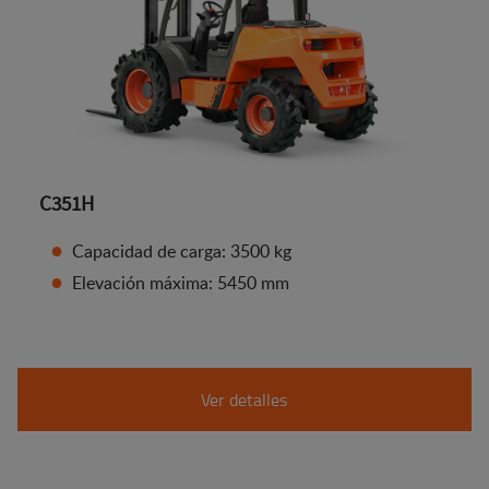
C351H
Capacidad de carga: 3500 kg
Elevación máxima: 5450 mm
Ver detalles