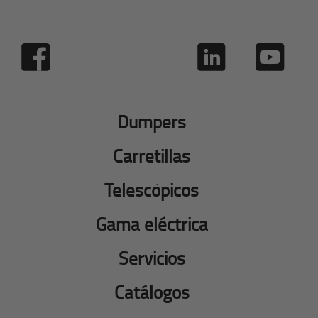
Dumpers
Carretillas
Telescópicos
Gama eléctrica
Servicios
Catálogos