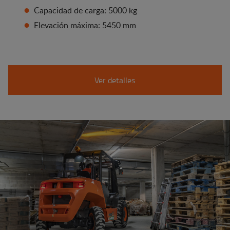
Capacidad de carga: 5000 kg
Elevación máxima: 5450 mm
Ver detalles