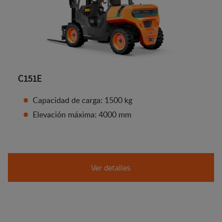
C151E
Capacidad de carga: 1500 kg
Elevación máxima: 4000 mm
Ver detalles