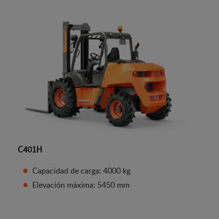
C401H
Capacidad de carga: 4000 kg
Elevación máxima: 5450 mm