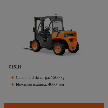
C151H
Capacidad de carga: 1500 kg
Elevación máxima: 4000 mm