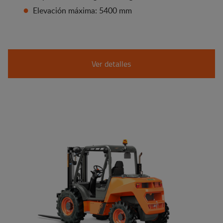
Elevación máxima: 5400 mm
Ver detalles