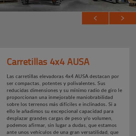
Carretillas 4x4 AUSA
Las carretillas elevadoras 4x4 AUSA destacan por
ser compactas, potentes y polivalentes. Sus
reducidas dimensiones y su mínimo radio de giro le
proporcionan una inmejorable maniobrabilidad
sobre los terrenos más difíciles e inclinados. Si a
ello le añadimos su excepcional capacidad para
desplazar grandes cargas de peso y/o volumen,
podemos afirmar, sin lugar a dudas, que estamos
ante unos vehículos de una gran versatilidad, que