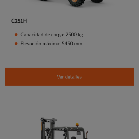
C251H
Capacidad de carga: 2500 kg
Elevación máxima: 5450 mm
Ver detalles