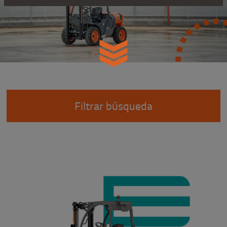
Filtrar búsqueda