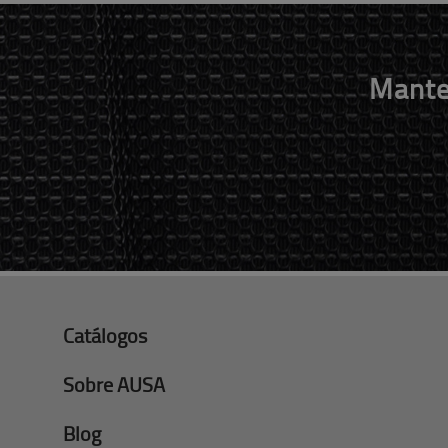
Mante
Catálogos
Sobre AUSA
Blog