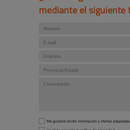
mediante el siguiente 
Me gustaría recibir información y ofertas adaptadas