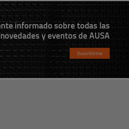
nte informado sobre todas las
novedades y eventos de AUSA
Suscribirme