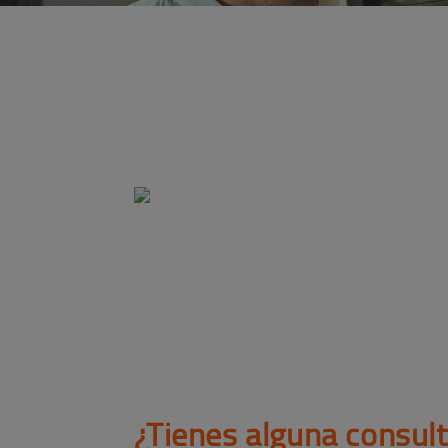
¿Tienes alguna consul