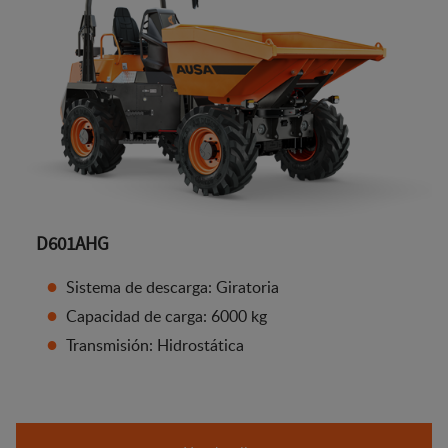
D601AHG
Sistema de descarga: Giratoria
Capacidad de carga: 6000 kg
Transmisión: Hidrostática