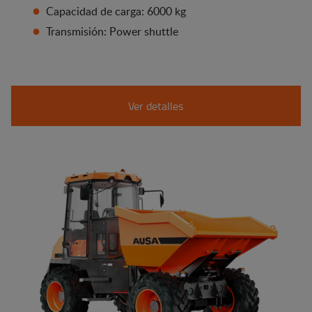
Capacidad de carga: 6000 kg
Transmisión: Power shuttle
Ver detalles