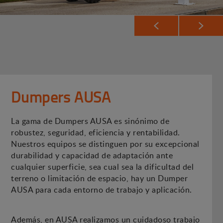
Dumpers AUSA
La gama de Dumpers AUSA es sinónimo de
robustez, seguridad, eficiencia y rentabilidad.
Nuestros equipos se distinguen por su excepcional
durabilidad y capacidad de adaptación ante
cualquier superficie, sea cual sea la dificultad del
terreno o limitación de espacio, hay un Dumper
AUSA para cada entorno de trabajo y aplicación.
Además, en AUSA realizamos un cuidadoso trabajo