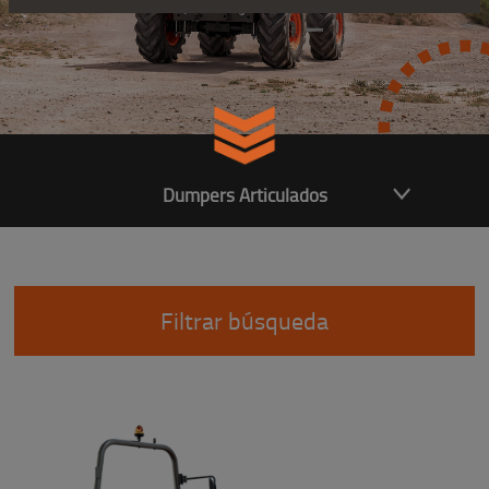
Dumpers Articulados
Filtrar búsqueda