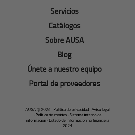
Servicios
Catálogos
Sobre AUSA
Blog
Únete a nuestro equipo
Portal de proveedores
AUSA @ 2026 ·
Política de privacidad
·
Aviso legal
·
Política de cookies
·
Sistema interno de
información
·
Estado de información no financiera
2024