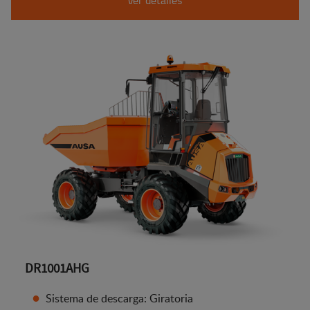
DR1001AHG
Sistema de descarga: Giratoria