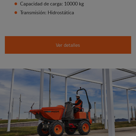
Capacidad de carga: 10000 kg
Transmisión: Hidrostática
Ver detalles