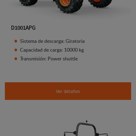
D1001APG
Sistema de descarga: Giratoria
Capacidad de carga: 10000 kg
Transmisión: Power shuttle
Ver detalles