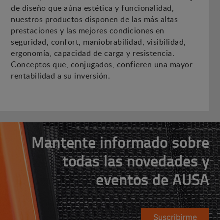
de diseño que aúna estética y funcionalidad,
nuestros productos disponen de las más altas
prestaciones y las mejores condiciones en
seguridad, confort, maniobrabilidad, visibilidad,
ergonomía, capacidad de carga y resistencia.
Conceptos que, conjugados, confieren una mayor
rentabilidad a su inversión.
Mantente informado sobre
todas las novedades y
eventos de AUSA
Suscribirme