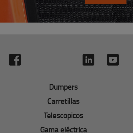
Dumpers
Carretillas
Telescópicos
Gama eléctrica