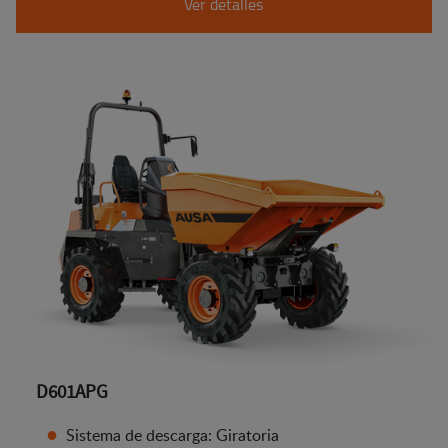
Ver detalles
D601APG
Sistema de descarga: Giratoria