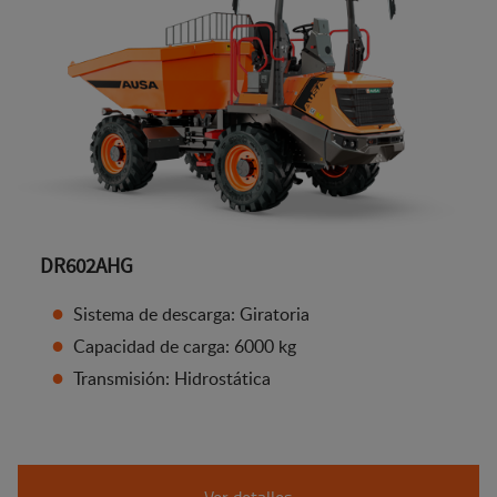
DR602AHG
Sistema de descarga: Giratoria
Capacidad de carga: 6000 kg
Transmisión: Hidrostática
Ver detalles