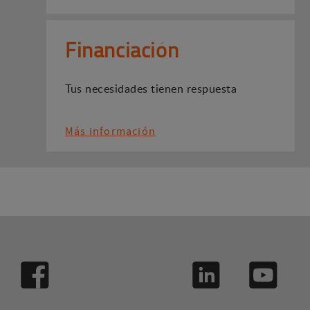
Financiación
Tus necesidades tienen respuesta
Más información