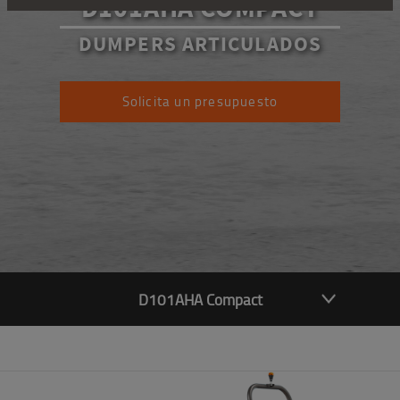
D101AHA COMPACT
DUMPERS ARTICULADOS
Solicita un presupuesto
D101AHA Compact