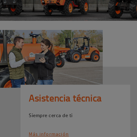
Asistencia técnica
Siempre cerca de ti
Más información