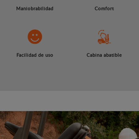
Maniobrabilidad
Comfort
Facilidad de uso
Cabina abatible