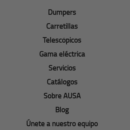
Dumpers
Carretillas
Telescópicos
Gama eléctrica
Servicios
Catálogos
Sobre AUSA
Blog
Únete a nuestro equipo