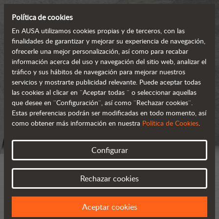
Política de cookies
En AUSA utilizamos cookies propias y de terceros, con las
finalidades de garantizar y mejorar su experiencia de navegación,
ofrecerle una mejor personalización, así como para recabar
información acerca del uso y navegación del sitio web, analizar el
tráfico y sus hábitos de navegación para mejorar nuestros
servicios y mostrarte publicidad relevante. Puede aceptar todas
las cookies al clicar en ¨Aceptar todas ¨ o seleccionar aquellas
que desee en ¨Configuración¨, así como ¨Rechazar cookies¨.
Estas preferencias podrán ser modificadas en todo momento, así
como obtener más información en nuestra
Política de Cookies
.
Configurar
Rechazar cookies
Aceptar cookies