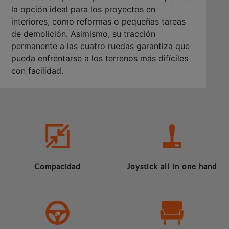
la opción ideal para los proyectos en
interiores, como reformas o pequeñas tareas
de demolición. Asimismo, su tracción
permanente a las cuatro ruedas garantiza que
pueda enfrentarse a los terrenos más difíciles
con facilidad.
Compacidad
Joystick all in one hand