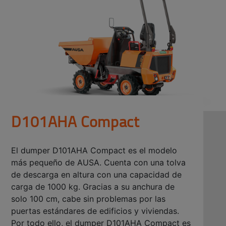
D101AHA Compact
El dumper D101AHA Compact es el modelo
más pequeño de AUSA. Cuenta con una tolva
de descarga en altura con una capacidad de
carga de 1000 kg. Gracias a su anchura de
solo 100 cm, cabe sin problemas por las
puertas estándares de edificios y viviendas.
Por todo ello, el dumper D101AHA Compact es