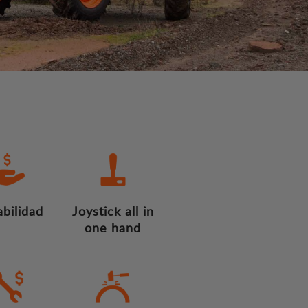
bilidad
Joystick all in
one hand