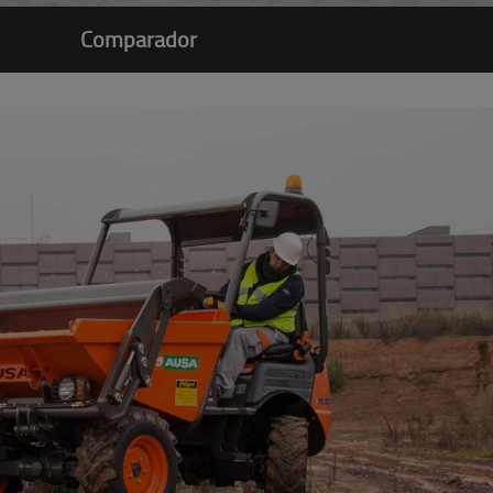
Comparador