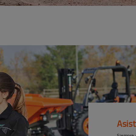
Asis
Siempre 