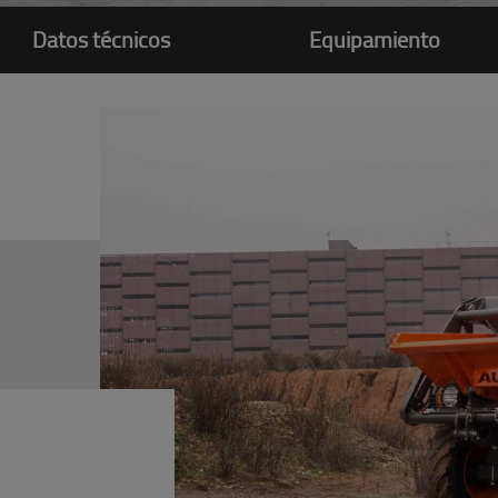
Datos técnicos
Equipamiento