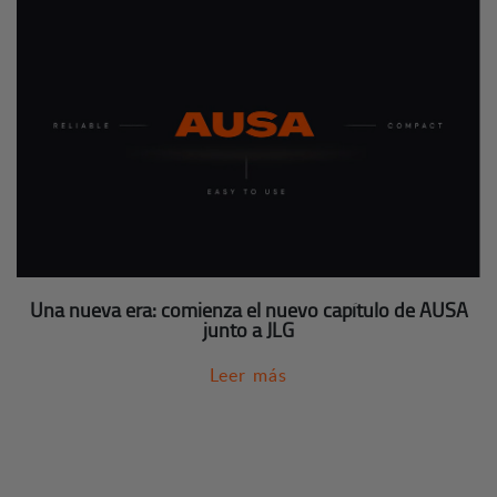
Una nueva era: comienza el nuevo capítulo de AUSA
junto a JLG
Leer más