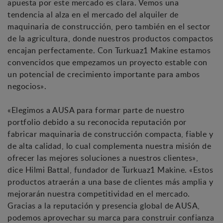
apuesta por este mercado es clara. Vemos una
tendencia al alza en el mercado del alquiler de
maquinaria de construcción, pero también en el sector
de la agricultura, donde nuestros productos compactos
encajan perfectamente. Con Turkuaz1 Makine estamos
convencidos que empezamos un proyecto estable con
un potencial de crecimiento importante para ambos
negocios».
«Elegimos a AUSA para formar parte de nuestro
portfolio debido a su reconocida reputación por
fabricar maquinaria de construcción compacta, fiable y
de alta calidad, lo cual complementa nuestra misión de
ofrecer las mejores soluciones a nuestros clientes»,
dice Hilmi Battal, fundador de Turkuaz1 Makine. «Estos
productos atraerán a una base de clientes más amplia y
mejorarán nuestra competitividad en el mercado.
Gracias a la reputación y presencia global de AUSA,
podemos aprovechar su marca para construir confianza