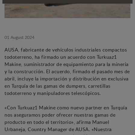
01 August 2024
AUSA, fabricante de vehículos industriales compactos
todoterreno, ha firmado un acuerdo con Turkuaz1
Makine, suministrador de equipamiento para la minería
y la construcción. El acuerdo, firmado el pasado mes de
abril, incluye la importación y distribución en exclusiva
en Turquía de las gamas de dumpers, carretillas
todoterreno y manipuladores telescópicos.
«Con Turkuaz1 Makine como nuevo partner en Turquía
nos aseguramos poder ofrecer nuestras gamas de
producto en todo el territorio», afirma Manuel
Urbaneja, Country Manager de AUSA. «Nuestra