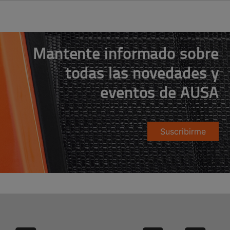
Mantente informado sobre
todas las novedades y
eventos de AUSA
Suscribirme