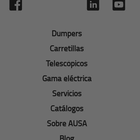
Dumpers
Carretillas
Telescópicos
Gama eléctrica
Servicios
Catálogos
Sobre AUSA
Blog