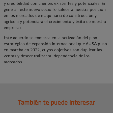
y credibilidad con clientes existentes y potenciales. En
general, este nuevo socio fortalecerá nuestra posición
en los mercados de maquinaria de construcción y
agrícola y potenciará el crecimiento y éxito de nuestra
empresa».
Este acuerdo se enmarca en la activación del plan
estratégico de expansión internacional que AUSA puso
en marcha en 2022, cuyos objetivos son duplicar las
ventas y descentralizar su dependencia de los
mercados.
También te puede interesar