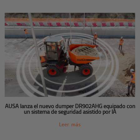
AUSA lanza el nuevo dumper DR902AHG equipado con
un sistema de seguridad asistido por IA
Leer más