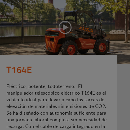
T164E
Eléctrico, potente, todoterreno. El
manipulador telescópico eléctrico T164E es el
vehículo ideal para llevar a cabo las tareas de
elevación de materiales sin emisiones de CO2.
Se ha diseñado con autonomía suficiente para
una jornada laboral completa sin necesidad de
recarga. Con el cable de carga integrado en la