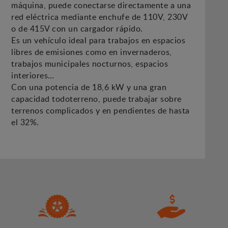
máquina, puede conectarse directamente a una
red eléctrica mediante enchufe de 110V, 230V
o de 415V con un cargador rápido.
Es un vehículo ideal para trabajos en espacios
libres de emisiones como en invernaderos,
trabajos municipales nocturnos, espacios
interiores…
Con una potencia de 18,6 kW y una gran
capacidad todoterreno, puede trabajar sobre
terrenos complicados y en pendientes de hasta
el 32%.