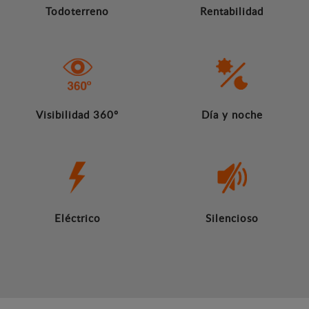
Todoterreno
Rentabilidad
Visibilidad 360º
Día y noche
Eléctrico
Silencioso