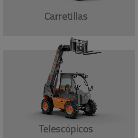
Carretillas
Telescópicos