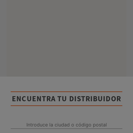
ENCUENTRA TU DISTRIBUIDOR