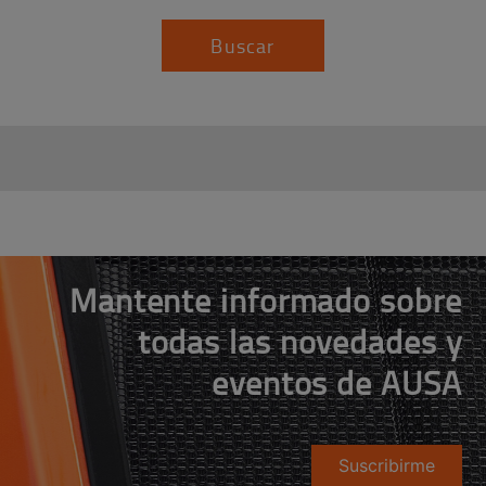
Buscar
Mantente informado sobre
todas las novedades y
eventos de AUSA
Suscribirme