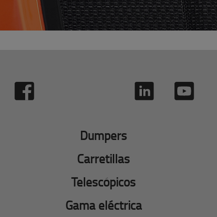
Dumpers
Carretillas
Telescópicos
Gama eléctrica