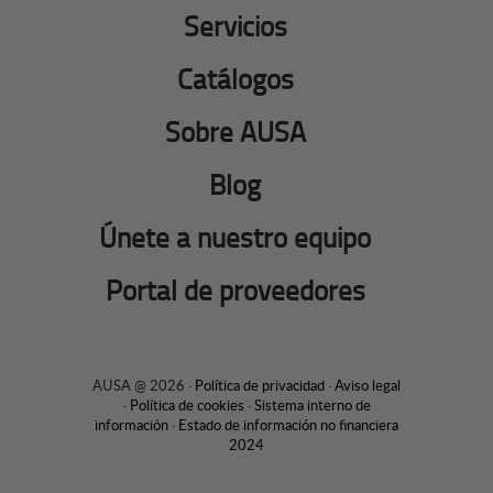
Servicios
Catálogos
Sobre AUSA
Blog
Únete a nuestro equipo
Portal de proveedores
AUSA @ 2026 ·
Política de privacidad
·
Aviso legal
·
Política de cookies
·
Sistema interno de
información
·
Estado de información no financiera
2024