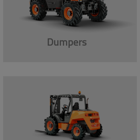
Dumpers