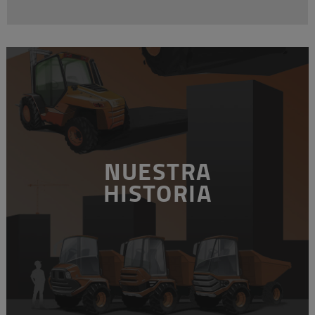
NUESTRA
HISTORIA