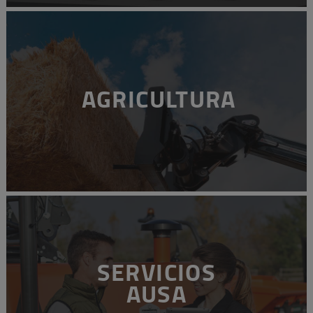
AGRICULTURA
SERVICIOS
AUSA