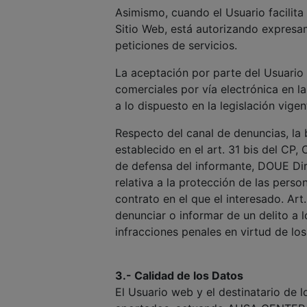
Asimismo, cuando el Usuario facilita
Sitio Web, está autorizando expres
peticiones de servicios.
La aceptación por parte del Usuario
comerciales por vía electrónica en l
a lo dispuesto en la legislación vigen
Respecto del canal de denuncias, la 
establecido en el art. 31 bis del CP,
de defensa del informante, DOUE Dir
relativa a la protección de las pers
contrato en el que el interesado. Art
denunciar o informar de un delito a 
infracciones penales en virtud de los
3.- Calidad de los Datos
El Usuario web y el destinatario de 