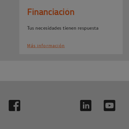
Financiación
Tus necesidades tienen respuesta
Más información