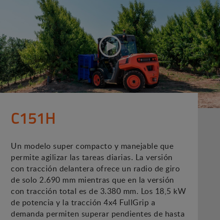
C151H
Un modelo super compacto y manejable que
permite agilizar las tareas diarias. La versión
con tracción delantera ofrece un radio de giro
de solo 2.690 mm mientras que en la versión
con tracción total es de 3.380 mm. Los 18,5 kW
de potencia y la tracción 4x4 FullGrip a
demanda permiten superar pendientes de hasta