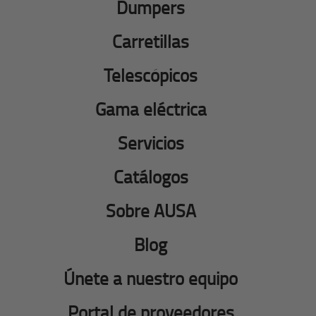
Dumpers
Carretillas
Telescópicos
Gama eléctrica
Servicios
Catálogos
Sobre AUSA
Blog
Únete a nuestro equipo
Portal de proveedores