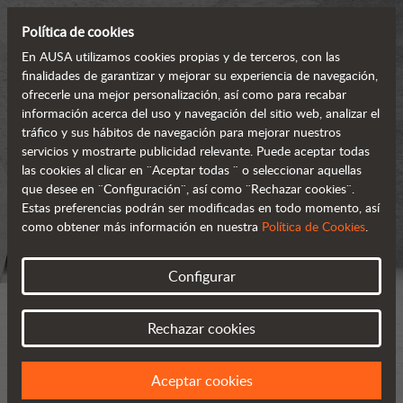
Política de cookies
En AUSA utilizamos cookies propias y de terceros, con las
finalidades de garantizar y mejorar su experiencia de navegación,
ofrecerle una mejor personalización, así como para recabar
información acerca del uso y navegación del sitio web, analizar el
tráfico y sus hábitos de navegación para mejorar nuestros
servicios y mostrarte publicidad relevante. Puede aceptar todas
las cookies al clicar en ¨Aceptar todas ¨ o seleccionar aquellas
que desee en ¨Configuración¨, así como ¨Rechazar cookies¨.
Estas preferencias podrán ser modificadas en todo momento, así
como obtener más información en nuestra
Política de Cookies
.
Configurar
Rechazar cookies
Aceptar cookies