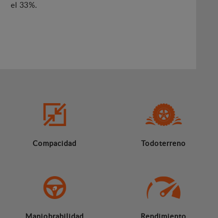
el 33%.
Compacidad
Todoterreno
Maniobrabilidad
Rendimiento