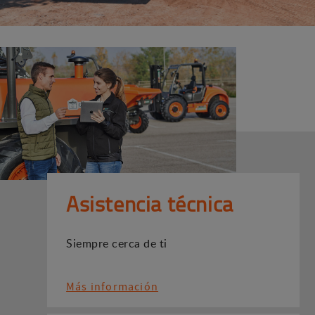
Asistencia técnica
Siempre cerca de ti
Más información