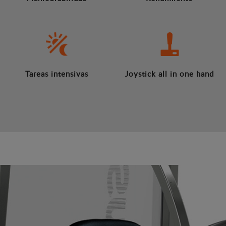
Tareas intensivas
Joystick all in one hand