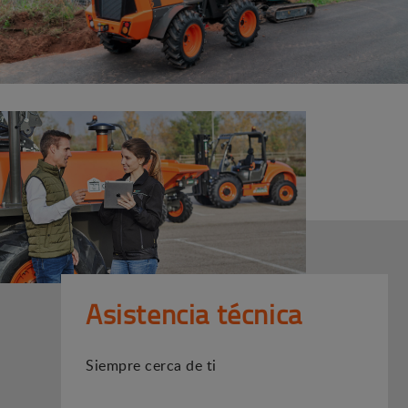
Asistencia técnica
Siempre cerca de ti