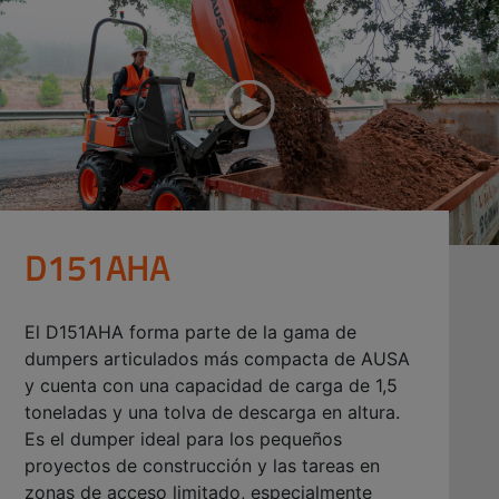
D151AHA
El D151AHA forma parte de la gama de
dumpers articulados más compacta de AUSA
y cuenta con una capacidad de carga de 1,5
toneladas y una tolva de descarga en altura.
Es el dumper ideal para los pequeños
proyectos de construcción y las tareas en
zonas de acceso limitado, especialmente