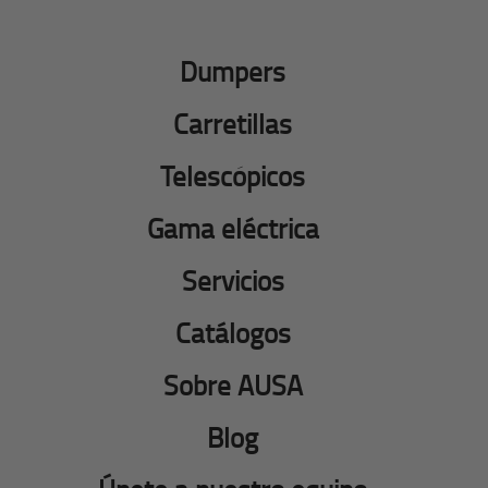
Dumpers
Carretillas
Telescópicos
Gama eléctrica
Servicios
Catálogos
Sobre AUSA
Blog