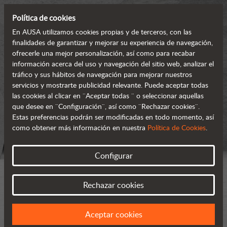
Política de cookies
En AUSA utilizamos cookies propias y de terceros, con las
finalidades de garantizar y mejorar su experiencia de navegación,
ofrecerle una mejor personalización, así como para recabar
información acerca del uso y navegación del sitio web, analizar el
tráfico y sus hábitos de navegación para mejorar nuestros
servicios y mostrarte publicidad relevante. Puede aceptar todas
las cookies al clicar en ¨Aceptar todas ¨ o seleccionar aquellas
que desee en ¨Configuración¨, así como ¨Rechazar cookies¨.
Estas preferencias podrán ser modificadas en todo momento, así
como obtener más información en nuestra
Política de Cookies
.
Configurar
Rechazar cookies
Aceptar cookies