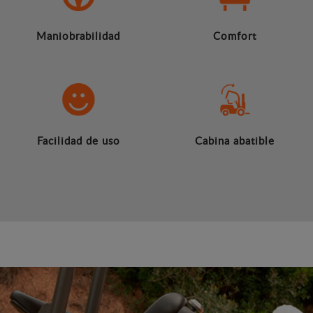
Maniobrabilidad
Comfort
Facilidad de uso
Cabina abatible