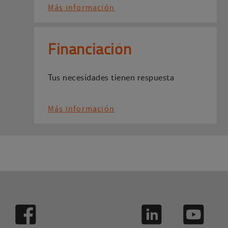
Más información
Financiación
Tus necesidades tienen respuesta
Más información