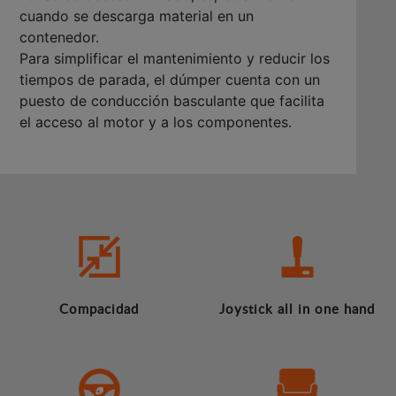
cuando se descarga material en un
contenedor.
Para simplificar el mantenimiento y reducir los
tiempos de parada, el dúmper cuenta con un
puesto de conducción basculante que facilita
el acceso al motor y a los componentes.
Compacidad
Joystick all in one hand