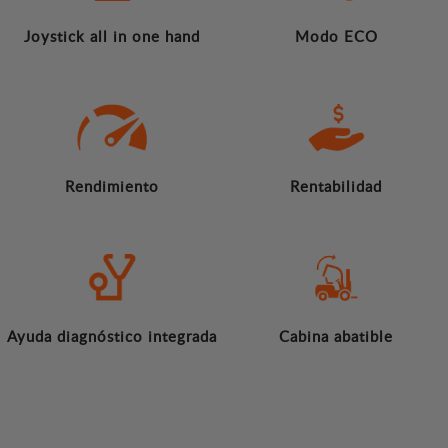
Joystick all in one hand
Modo ECO
Rendimiento
Rentabilidad
Ayuda diagnóstico integrada
Cabina abatible