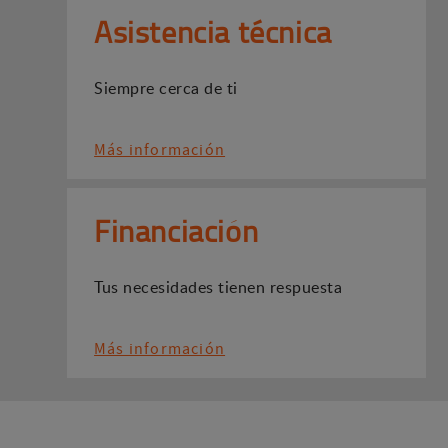
Asistencia técnica
Siempre cerca de ti
Más información
Financiación
Tus necesidades tienen respuesta
Más información