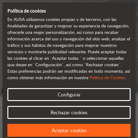
Política de cookies
En AUSA utilizamos cookies propias y de terceros, con las
finalidades de garantizar y mejorar su experiencia de navegación,
ofrecerle una mejor personalización, así como para recabar
información acerca del uso y navegación del sitio web, analizar el
tráfico y sus hábitos de navegación para mejorar nuestros
servicios y mostrarte publicidad relevante. Puede aceptar todas
las cookies al clicar en ¨Aceptar todas ¨ o seleccionar aquellas
que desee en ¨Configuración¨, así como ¨Rechazar cookies¨.
Estas preferencias podrán ser modificadas en todo momento, así
como obtener más información en nuestra
Política de Cookies
.
Configurar
Rechazar cookies
Aceptar cookies