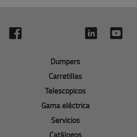
Dumpers
Carretillas
Telescópicos
Gama eléctrica
Servicios
Catálogos