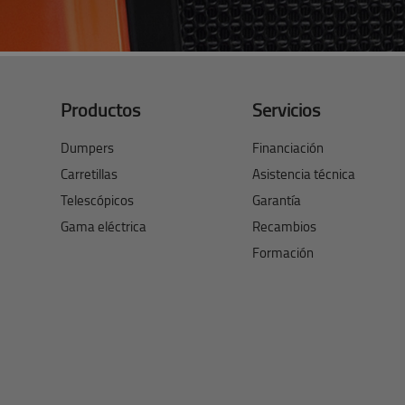
Productos
Servicios
Dumpers
Financiación
Carretillas
Asistencia técnica
Telescópicos
Garantía
Gama eléctrica
Recambios
Formación