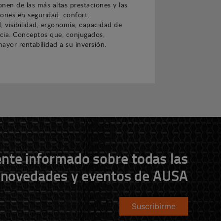
nen de las más altas prestaciones y las
ones en seguridad, confort,
, visibilidad, ergonomía, capacidad de
ncia. Conceptos que, conjugados,
ayor rentabilidad a su inversión.
nte informado sobre todas las
novedades y eventos de AUSA
Suscribirme