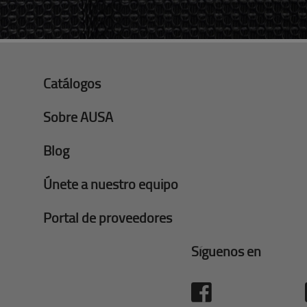
Catálogos
Sobre AUSA
Blog
Únete a nuestro equipo
Portal de proveedores
Síguenos en