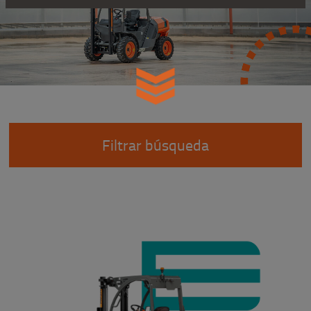
Filtrar búsqueda