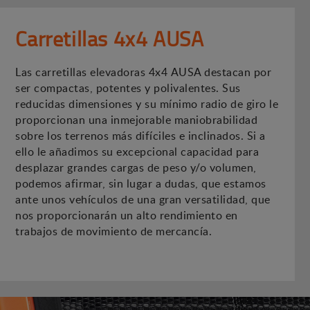
Carretillas 4x4 AUSA
Las carretillas elevadoras 4x4 AUSA destacan por
ser compactas, potentes y polivalentes. Sus
reducidas dimensiones y su mínimo radio de giro le
proporcionan una inmejorable maniobrabilidad
sobre los terrenos más difíciles e inclinados. Si a
ello le añadimos su excepcional capacidad para
desplazar grandes cargas de peso y/o volumen,
podemos afirmar, sin lugar a dudas, que estamos
ante unos vehículos de una gran versatilidad, que
nos proporcionarán un alto rendimiento en
trabajos de movimiento de mercancía.