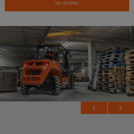
Ver detalles