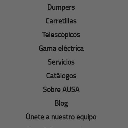
Dumpers
Carretillas
Telescópicos
Gama eléctrica
Servicios
Catálogos
Sobre AUSA
Blog
Únete a nuestro equipo