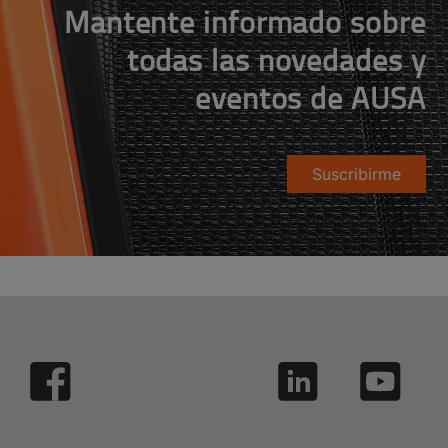
Mantente informado sobre
todas las novedades y
eventos de AUSA
Suscribirme