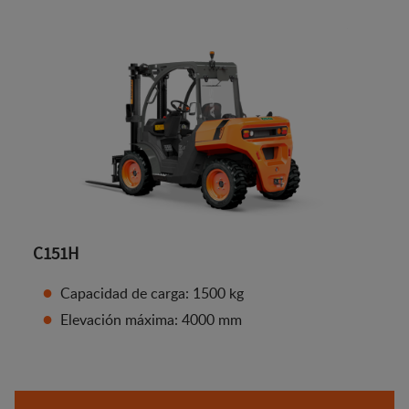
C151H
Capacidad de carga: 1500 kg
Elevación máxima: 4000 mm