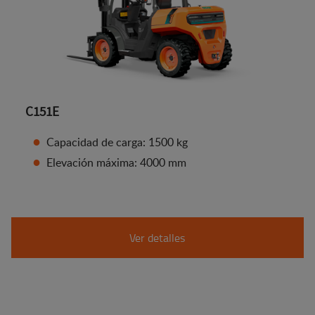
C151E
Capacidad de carga: 1500 kg
Elevación máxima: 4000 mm
Ver detalles