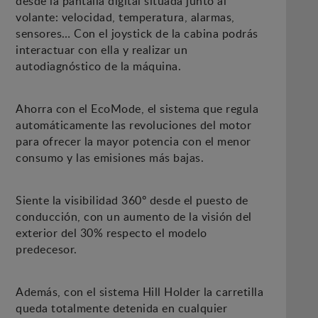
desde la pantalla digital situada junto al
volante: velocidad, temperatura, alarmas,
sensores… Con el joystick de la cabina podrás
interactuar con ella y realizar un
autodiagnóstico de la máquina.
Ahorra con el EcoMode, el sistema que regula
automáticamente las revoluciones del motor
para ofrecer la mayor potencia con el menor
consumo y las emisiones más bajas.
Siente la visibilidad 360º desde el puesto de
conducción, con un aumento de la visión del
exterior del 30% respecto el modelo
predecesor.
Además, con el sistema Hill Holder la carretilla
queda totalmente detenida en cualquier