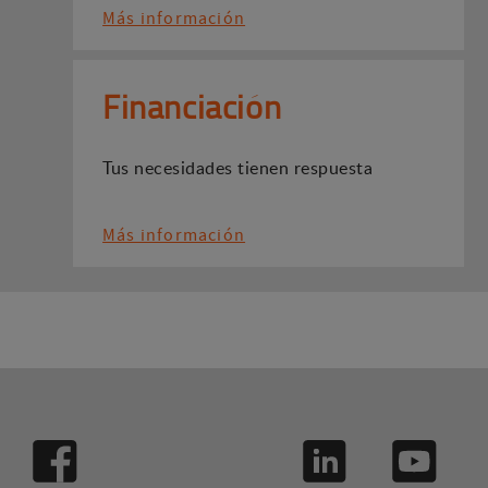
Más información
Financiación
Tus necesidades tienen respuesta
Más información