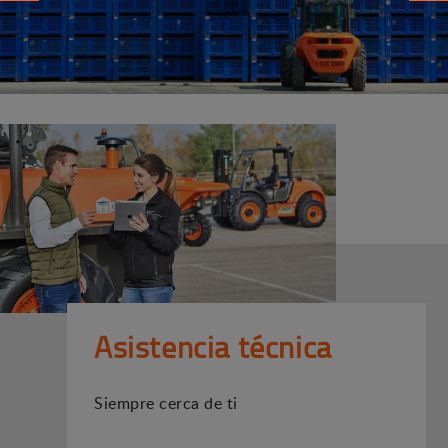
Asistencia técnica
Siempre cerca de ti