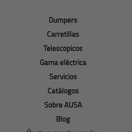
Dumpers
Carretillas
Telescópicos
Gama eléctrica
Servicios
Catálogos
Sobre AUSA
Blog