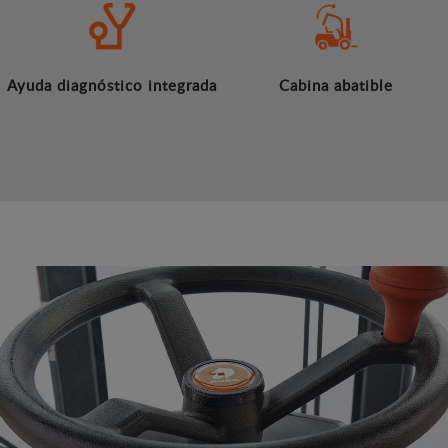
Ayuda diagnóstico integrada
Cabina abatible