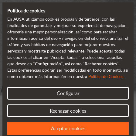
Política de cookies
En AUSA utilizamos cookies propias y de terceros, con las
finalidades de garantizar y mejorar su experiencia de navegación,
ofrecerle una mejor personalización, así como para recabar
información acerca del uso y navegación del sitio web, analizar el
tráfico y sus hábitos de navegación para mejorar nuestros
servicios y mostrarte publicidad relevante. Puede aceptar todas
las cookies al clicar en ¨Aceptar todas ¨ o seleccionar aquellas
que desee en ¨Configuración¨, así como ¨Rechazar cookies¨.
Estas preferencias podrán ser modificadas en todo momento, así
como obtener más información en nuestra
Política de Cookies
.
Configurar
Rechazar cookies
Aceptar cookies