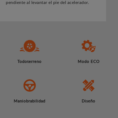
pendiente al levantar el pie del acelerador.
Todoterreno
Modo ECO
Maniobrabilidad
Diseño