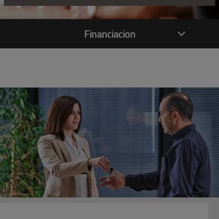
Financiación