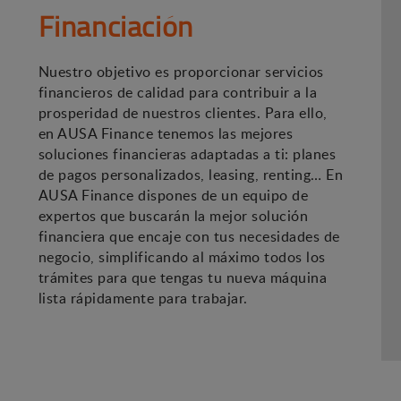
Financiación
Nuestro objetivo es proporcionar servicios
financieros de calidad para contribuir a la
prosperidad de nuestros clientes. Para ello,
en AUSA Finance tenemos las mejores
soluciones financieras adaptadas a ti: planes
de pagos personalizados, leasing, renting… En
AUSA Finance dispones de un equipo de
expertos que buscarán la mejor solución
financiera que encaje con tus necesidades de
negocio, simplificando al máximo todos los
trámites para que tengas tu nueva máquina
lista rápidamente para trabajar.