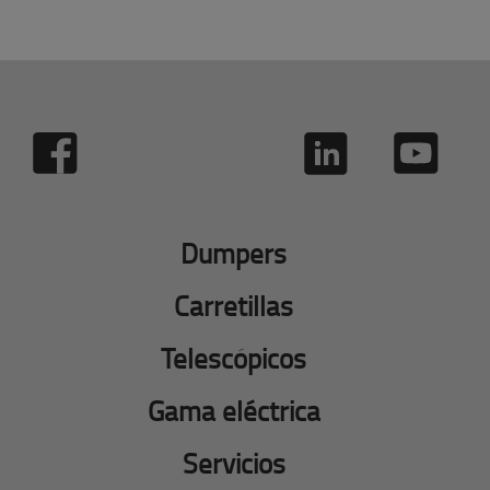
Dumpers
Carretillas
Telescópicos
Gama eléctrica
Servicios