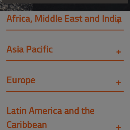
Africa, Middle East and India
Asia Pacific
Europe
Latin America and the
Caribbean