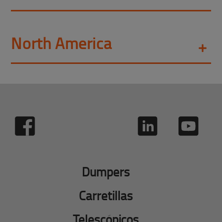
North America
Dumpers
Carretillas
Telescópicos