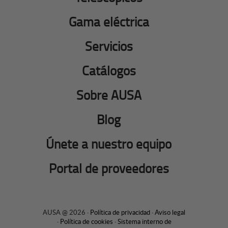
Gama eléctrica
Servicios
Catálogos
Sobre AUSA
Blog
Únete a nuestro equipo
Portal de proveedores
AUSA @ 2026 ·
Política de privacidad
·
Aviso legal
·
Política de cookies
·
Sistema interno de