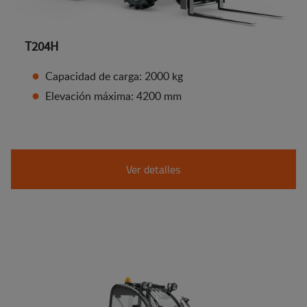
T204H
Capacidad de carga: 2000 kg
Elevación máxima: 4200 mm
Ver detalles