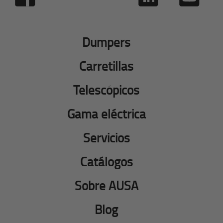
Dumpers
Carretillas
Telescópicos
Gama eléctrica
Servicios
Catálogos
Sobre AUSA
Blog