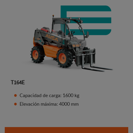
T164E
Capacidad de carga: 1600 kg
Elevación máxima: 4000 mm