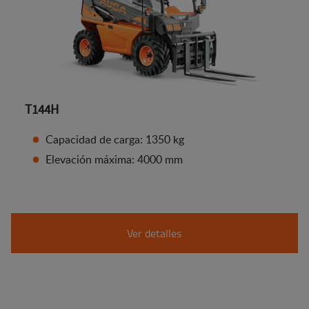
T144H
Capacidad de carga: 1350 kg
Elevación máxima: 4000 mm
Ver detalles