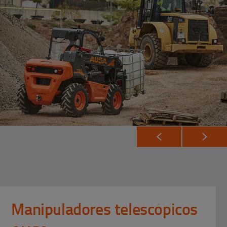
Manipuladores telescópicos