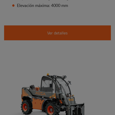
Elevación máxima: 4000 mm
Ver detalles