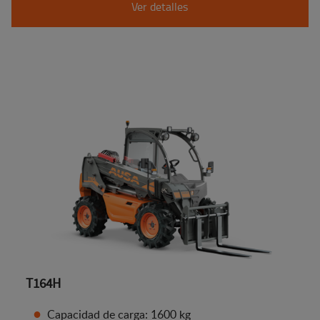
Ver detalles
T164H
Capacidad de carga: 1600 kg