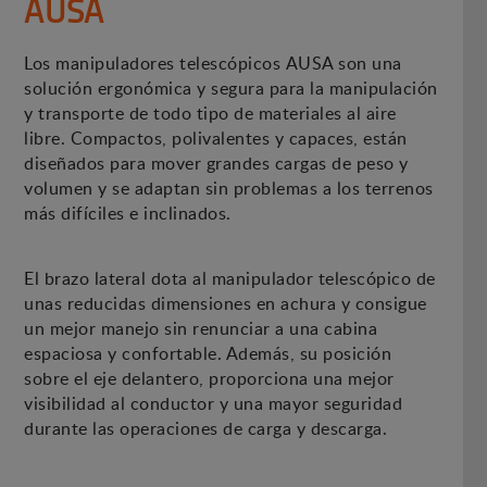
AUSA
Los manipuladores telescópicos AUSA son una
solución ergonómica y segura para la manipulación
y transporte de todo tipo de materiales al aire
libre. Compactos, polivalentes y capaces, están
diseñados para mover grandes cargas de peso y
volumen y se adaptan sin problemas a los terrenos
más difíciles e inclinados.
El brazo lateral dota al manipulador telescópico de
unas reducidas dimensiones en achura y consigue
un mejor manejo sin renunciar a una cabina
espaciosa y confortable. Además, su posición
sobre el eje delantero, proporciona una mejor
visibilidad al conductor y una mayor seguridad
durante las operaciones de carga y descarga.