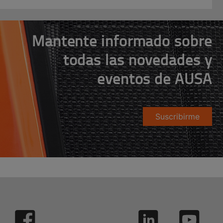
Mantente informado sobre
todas las novedades y
eventos de AUSA
Suscribirme