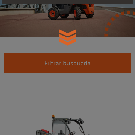
Filtrar búsqueda