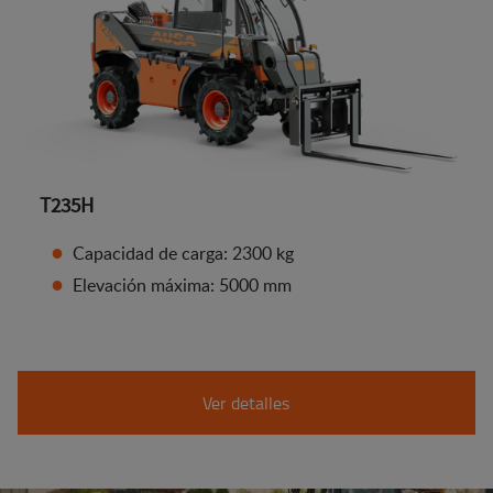
T235H
Capacidad de carga: 2300 kg
Elevación máxima: 5000 mm
Ver detalles