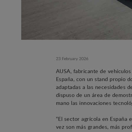
23 February 2026
AUSA, fabricante de vehículos 
España, con un stand propio do
adaptadas a las necesidades de
dispuso de un área de demostra
mano las innovaciones tecnoló
“El sector agrícola en España
vez son más grandes, más profe