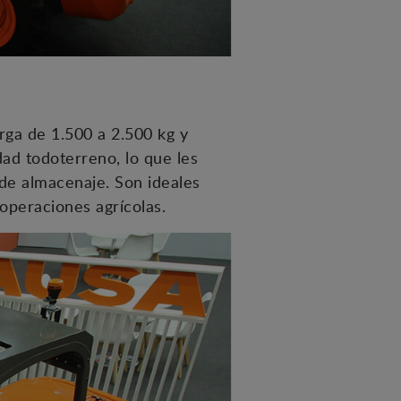
ga de 1.500 a 2.500 kg y
ad todoterreno, lo que les
 de almacenaje. Son ideales
 operaciones agrícolas.