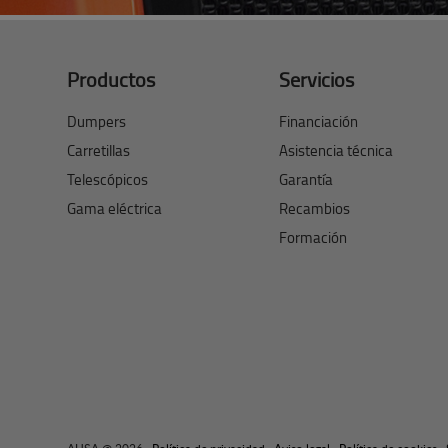
Productos
Servicios
Dumpers
Financiación
Carretillas
Asistencia técnica
Telescópicos
Garantía
Gama eléctrica
Recambios
Formación