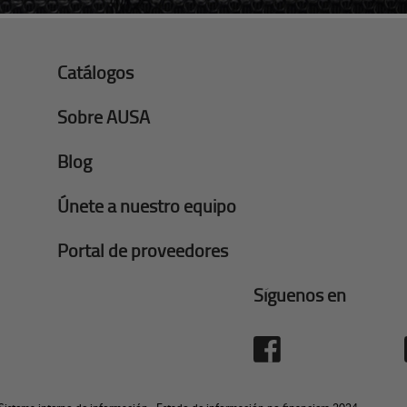
Catálogos
Sobre AUSA
Blog
Únete a nuestro equipo
Portal de proveedores
Síguenos en