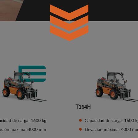
T164H
cidad de carga: 1600 kg
Capacidad de carga: 1600 k
vación máxima: 4000 mm
Elevación máxima: 4000 m