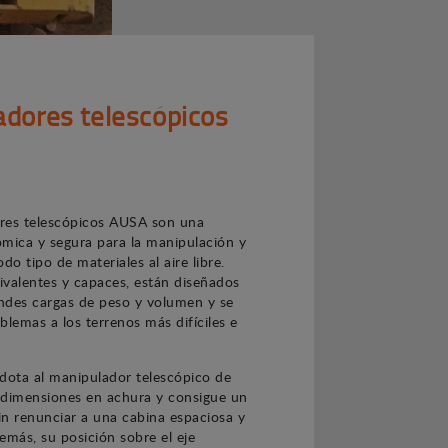
dores telescópicos
res telescópicos AUSA son una
mica y segura para la manipulación y
do tipo de materiales al aire libre.
valentes y capaces, están diseñados
ndes cargas de peso y volumen y se
blemas a los terrenos más difíciles e
l dota al manipulador telescópico de
 dimensiones en achura y consigue un
n renunciar a una cabina espaciosa y
emás, su posición sobre el eje