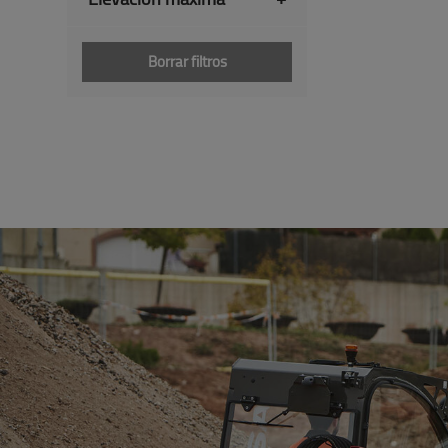
Borrar filtros