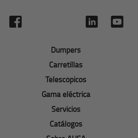
Dumpers
Carretillas
Telescópicos
Gama eléctrica
Servicios
Catálogos