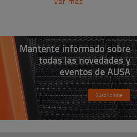
Ver más
Mantente informado sobre
todas las novedades y
eventos de AUSA
Suscribirme