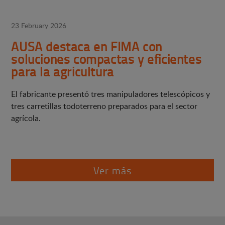
23 February 2026
AUSA destaca en FIMA con
soluciones compactas y eficientes
para la agricultura
El fabricante presentó tres manipuladores telescópicos y
tres carretillas todoterreno preparados para el sector
agrícola.
Ver más