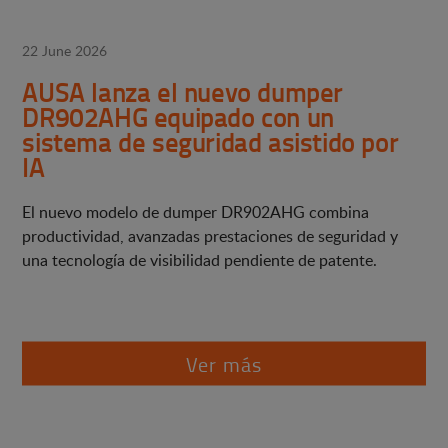
22 June 2026
AUSA lanza el nuevo dumper
DR902AHG equipado con un
sistema de seguridad asistido por
IA
El nuevo modelo de dumper DR902AHG combina
productividad, avanzadas prestaciones de seguridad y
una tecnología de visibilidad pendiente de patente.
Ver más