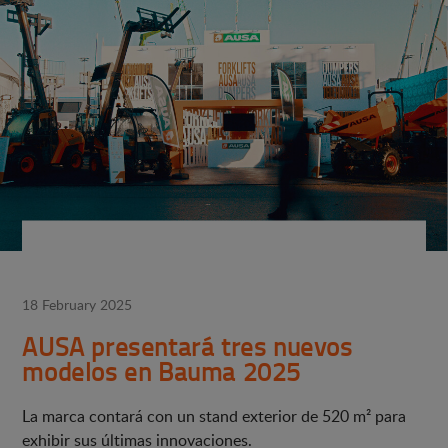
18 February 2025
AUSA presentará tres nuevos
modelos en Bauma 2025
La marca contará con un stand exterior de 520 m² para
exhibir sus últimas innovaciones.