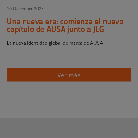
10 December 2025
Una nueva era: comienza el nuevo
capítulo de AUSA junto a JLG
La nueva identidad global de marca de AUSA
Ver más