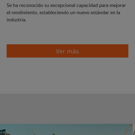
Se ha reconocido su excepcional capacidad para mejorar
el rendimiento, estableciendo un nuevo estándar en la
industria.
Ver más