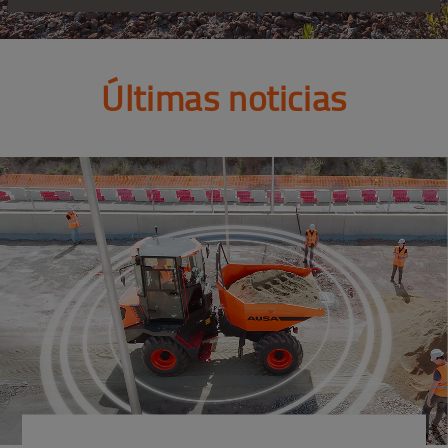
Últimas noticias