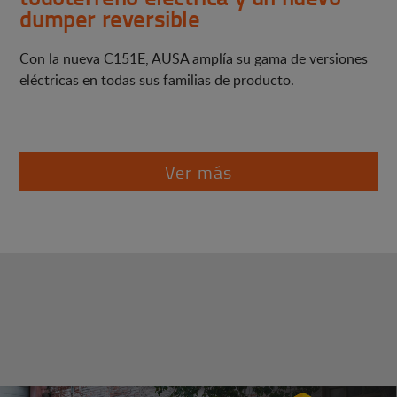
dumper reversible
Con la nueva C151E, AUSA amplía su gama de versiones
eléctricas en todas sus familias de producto.
Ver más