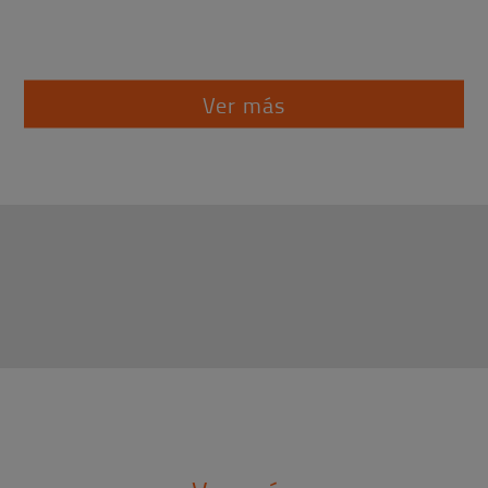
Ver más