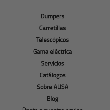
Dumpers
Carretillas
Telescópicos
Gama eléctrica
Servicios
Catálogos
Sobre AUSA
Blog