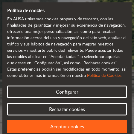
Política de cookies
En AUSA utilizamos cookies propias y de terceros, con las
finalidades de garantizar y mejorar su experiencia de navegación,
ofrecerle una mejor personalización, así como para recabar
información acerca del uso y navegación del sitio web, analizar el
tráfico y sus hábitos de navegación para mejorar nuestros
servicios y mostrarte publicidad relevante. Puede aceptar todas
las cookies al clicar en ¨Aceptar todas ¨ o seleccionar aquellas
que desee en ¨Configuración¨, así como ¨Rechazar cookies¨.
Estas preferencias podrán ser modificadas en todo momento, así
como obtener más información en nuestra
Política de Cookies
.
Configurar
Rechazar cookies
Aceptar cookies