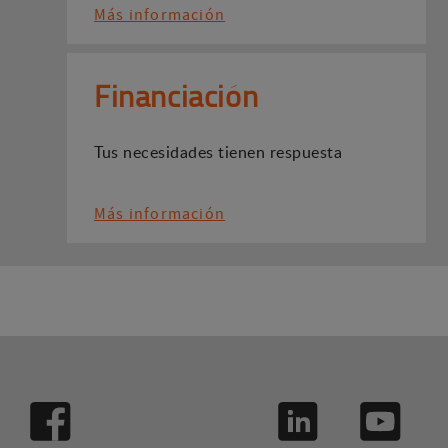
Más información
Financiación
Tus necesidades tienen respuesta
Más información