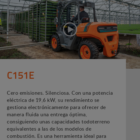
C151E
Cero emisiones. Silenciosa. Con una potencia
eléctrica de 19,6 kW, su rendimiento se
gestiona electrónicamente para ofrecer de
manera fluida una entrega óptima,
consiguiendo unas capacidades todoterreno
equivalentes a las de los modelos de
combustión. Es una herramienta ideal para