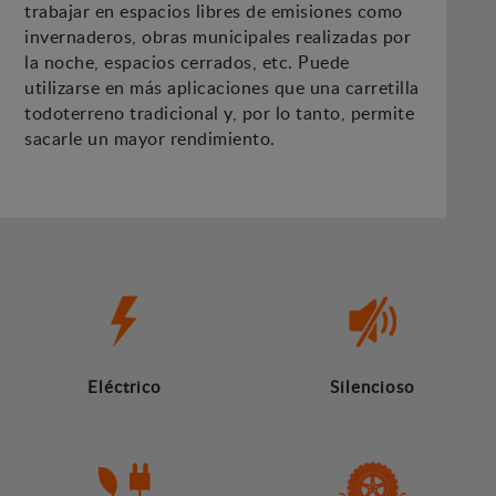
trabajar en espacios libres de emisiones como
invernaderos, obras municipales realizadas por
la noche, espacios cerrados, etc. Puede
utilizarse en más aplicaciones que una carretilla
todoterreno tradicional y, por lo tanto, permite
sacarle un mayor rendimiento.
Eléctrico
Silencioso