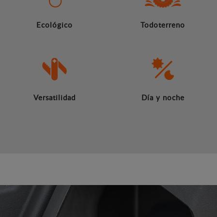
Ecológico
Todoterreno
Versatilidad
Día y noche