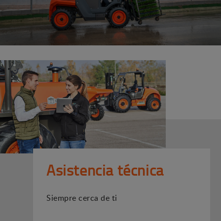
Asistencia técnica
Siempre cerca de ti