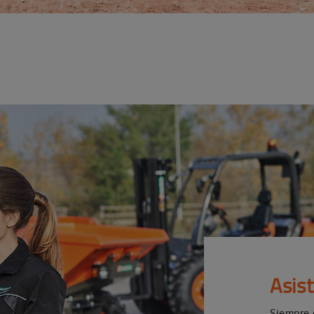
Asis
Siempre 