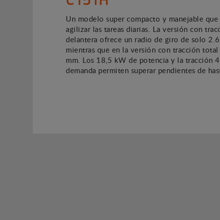
Un modelo super compacto y manejable que
agilizar las tareas diarias. La versión con trac
delantera ofrece un radio de giro de solo 2
mientras que en la versión con tracción tota
mm. Los 18,5 kW de potencia y la tracción 4
demanda permiten superar pendientes de has