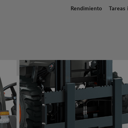
Rendimiento
Tareas 