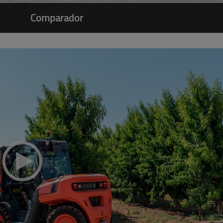
Comparador