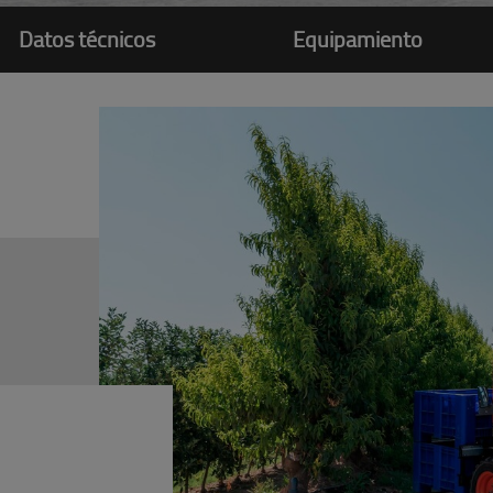
Datos técnicos
Equipamiento