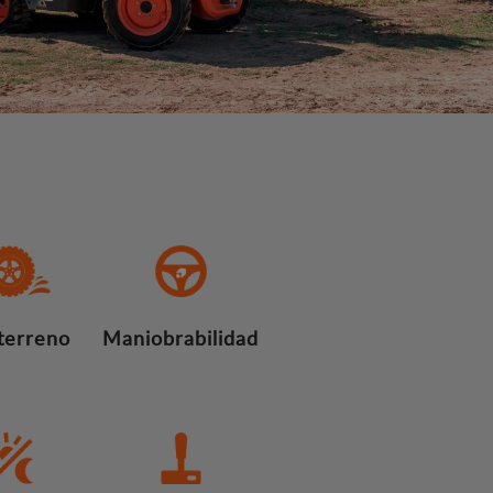
terreno
Maniobrabilidad