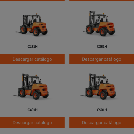
C251H
C351H
Descargar catálogo
Descargar catálogo
C401H
C501H
Descargar catálogo
Descargar catálogo