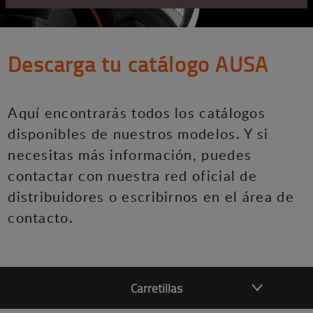
Descarga tu catálogo AUSA
Aquí encontrarás todos los catálogos
disponibles de nuestros modelos. Y si
necesitas más información, puedes
contactar con nuestra red oficial de
distribuidores o escribirnos en el área de
contacto.
Carretillas