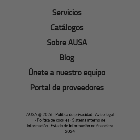
Servicios
Catálogos
Sobre AUSA
Blog
Únete a nuestro equipo
Portal de proveedores
AUSA @ 2026 ·
Política de privacidad
·
Aviso legal
·
Política de cookies
·
Sistema interno de
información
·
Estado de información no financiera
2024