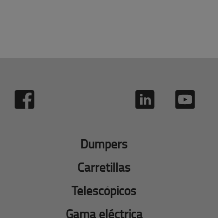
Dumpers
Carretillas
Telescópicos
Gama eléctrica