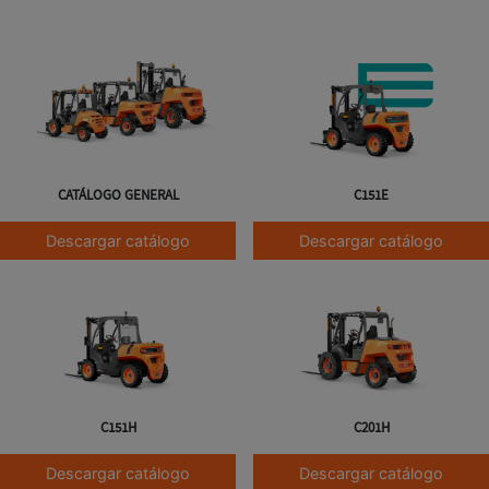
CATÁLOGO GENERAL
C151E
Descargar catálogo
Descargar catálogo
C151H
C201H
Descargar catálogo
Descargar catálogo