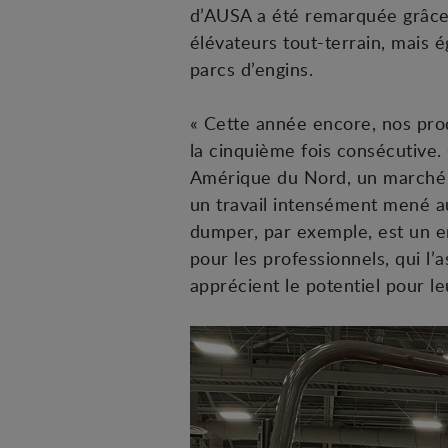
d’AUSA a été remarquée grâce 
élévateurs tout-terrain, mais 
parcs d’engins.
« Cette année encore, nos prod
la cinquième fois consécutive.
Amérique du Nord, un marché 
un travail intensément mené a
dumper, par exemple, est un eng
pour les professionnels, qui l’
apprécient le potentiel pour leu