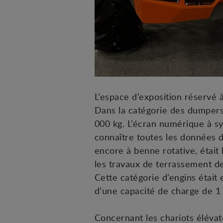
L’espace d’exposition réservé 
Dans la catégorie des dumpers
000 kg. L’écran numérique à s
connaître toutes les données 
encore à benne rotative, était 
les travaux de terrassement d
Cette catégorie d’engins étai
d’une capacité de charge de 1 
Concernant les chariots éléva