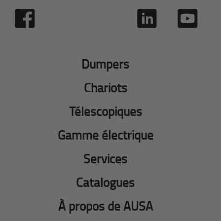
Dumpers
Chariots
Télescopiques
Gamme électrique
Services
Catalogues
À propos de AUSA