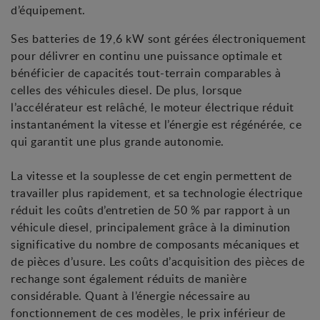
d’équipement.
Ses batteries de 19,6 kW sont gérées électroniquement
pour délivrer en continu une puissance optimale et
bénéficier de capacités tout-terrain comparables à
celles des véhicules diesel. De plus, lorsque
l’accélérateur est relâché, le moteur électrique réduit
instantanément la vitesse et l’énergie est régénérée, ce
qui garantit une plus grande autonomie.
La vitesse et la souplesse de cet engin permettent de
travailler plus rapidement, et sa technologie électrique
réduit les coûts d’entretien de 50 % par rapport à un
véhicule diesel, principalement grâce à la diminution
significative du nombre de composants mécaniques et
de pièces d’usure. Les coûts d’acquisition des pièces de
rechange sont également réduits de manière
considérable. Quant à l’énergie nécessaire au
fonctionnement de ces modèles, le prix inférieur de