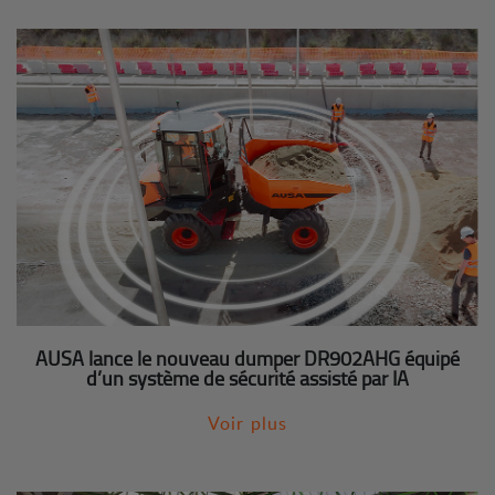
AUSA lance le nouveau dumper DR902AHG équipé
d’un système de sécurité assisté par IA
Voir plus