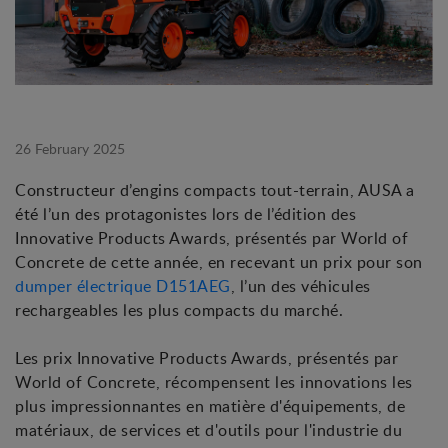
26 February 2025
Constructeur d’engins compacts tout-terrain, AUSA a
été l’un des protagonistes lors de l’édition des
Innovative Products Awards, présentés par World of
Concrete de cette année, en recevant un prix pour son
dumper électrique D151AEG
, l’un des véhicules
rechargeables les plus compacts du marché.
Les prix Innovative Products Awards, présentés par
World of Concrete, récompensent les innovations les
plus impressionnantes en matière d'équipements, de
matériaux, de services et d'outils pour l'industrie du