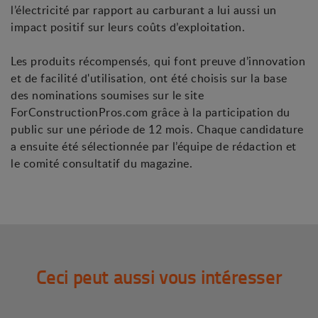
l’électricité par rapport au carburant a lui aussi un
impact positif sur leurs coûts d’exploitation.
Les produits récompensés, qui font preuve d’innovation
et de facilité d'utilisation, ont été choisis sur la base
des nominations soumises sur le site
ForConstructionPros.com grâce à la participation du
public sur une période de 12 mois. Chaque candidature
a ensuite été sélectionnée par l’équipe de rédaction et
le comité consultatif du magazine.
Ceci peut aussi vous intéresser