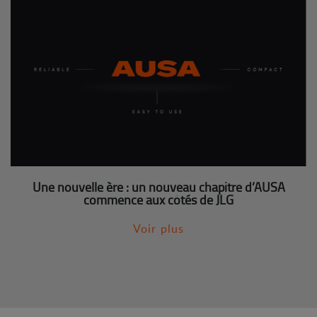
Une nouvelle ère : un nouveau chapitre d’AUSA
commence aux côtés de JLG
Voir plus