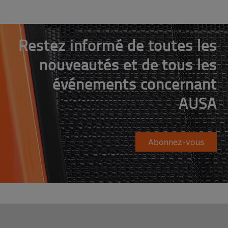
Restez informé de toutes les
nouveautés et de tous les
événements concernant
AUSA
Abonnez-vous