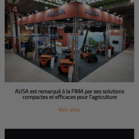
AUSA est remarqué à la FIMA par ses solutions
compactes et efficaces pour l’agriculture
Voir plus