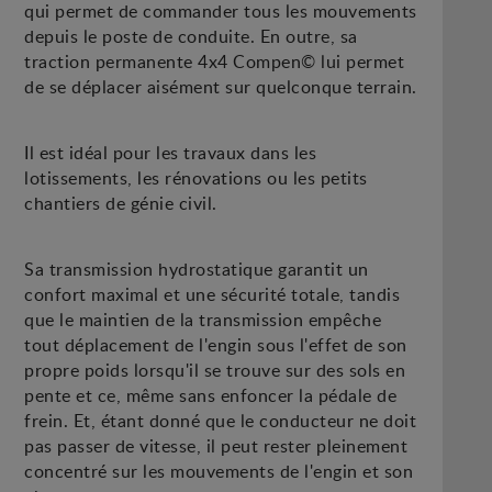
qui permet de commander tous les mouvements
depuis le poste de conduite. En outre, sa
traction permanente 4x4 Compen© lui permet
de se déplacer aisément sur quelconque terrain.
Il est idéal pour les travaux dans les
lotissements, les rénovations ou les petits
chantiers de génie civil.
Sa transmission hydrostatique garantit un
confort maximal et une sécurité totale, tandis
que le maintien de la transmission empêche
tout déplacement de l'engin sous l'effet de son
propre poids lorsqu'il se trouve sur des sols en
pente et ce, même sans enfoncer la pédale de
frein. Et, étant donné que le conducteur ne doit
pas passer de vitesse, il peut rester pleinement
concentré sur les mouvements de l'engin et son