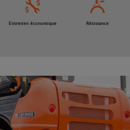
Entretien économique
Résistance