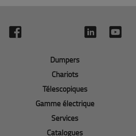
Dumpers
Chariots
Télescopiques
Gamme électrique
Services
Catalogues