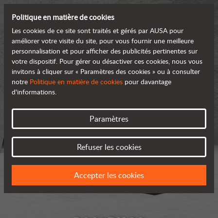
Politique en matière de cookies
Les cookies de ce site sont traités et gérés par AUSA pour
améliorer votre visite du site, pour vous fournir une meilleure
personnalisation et pour afficher des publicités pertinentes sur
votre dispositif. Pour gérer ou désactiver ces cookies, nous vous
invitons à cliquer sur « Paramètres des cookies » ou à consulter
notre
Politique en matière de cookies
pour davantage
d'informations.
Paramètres
Refuser les cookies
Accepter les cookies