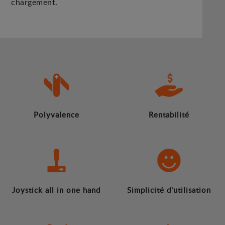
chargement.
Polyvalence
Rentabilité
Joystick all in one hand
Simplicité d'utilisation