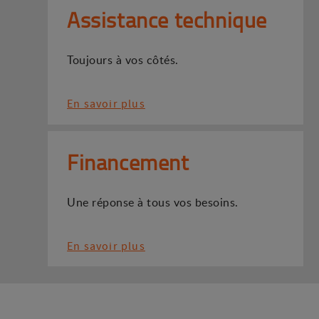
Assistance technique
Toujours à vos côtés.
En savoir plus
Financement
Une réponse à tous vos besoins.
En savoir plus