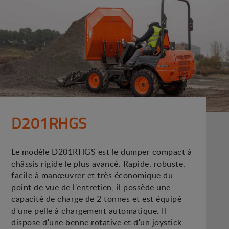
D201RHGS
Le modèle D201RHGS est le dumper compact à
châssis rigide le plus avancé. Rapide, robuste,
facile à manœuvrer et très économique du
point de vue de l'entretien, il possède une
capacité de charge de 2 tonnes et est équipé
d'une pelle à chargement automatique. Il
dispose d'une benne rotative et d'un joystick