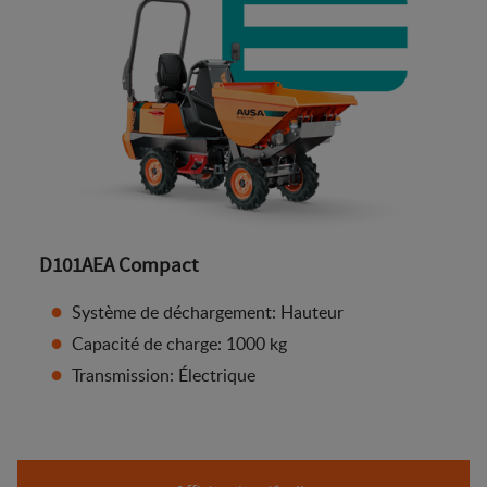
D101AEA Compact
Système de déchargement: Hauteur
Capacité de charge: 1000 kg
Transmission: Électrique