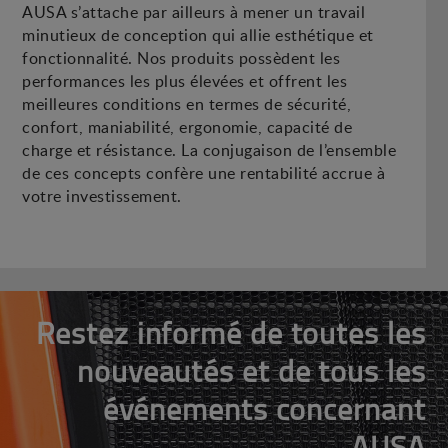
AUSA s’attache par ailleurs à mener un travail
minutieux de conception qui allie esthétique et
fonctionnalité. Nos produits possèdent les
performances les plus élevées et offrent les
meilleures conditions en termes de sécurité,
confort, maniabilité, ergonomie, capacité de
charge et résistance. La conjugaison de l’ensemble
de ces concepts confère une rentabilité accrue à
votre investissement.
Restez informé de toutes les
nouveautés et de tous les
événements concernant
AUSA