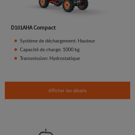
D101AHA Compact
Système de déchargement: Hauteur
Capacité de charge: 1000 kg
Transmission: Hydrostatique
Afficher les détails