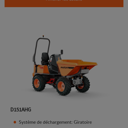
D151AHG
Système de déchargement: Giratoire