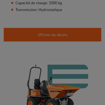
Capacité de charge: 1000 kg
Transmission: Hydrostatique
Afficher les détails