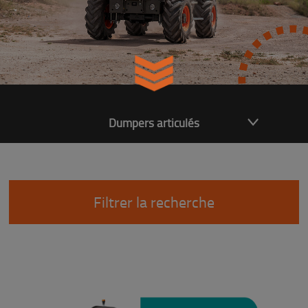
Dumpers articulés
Filtrer la recherche