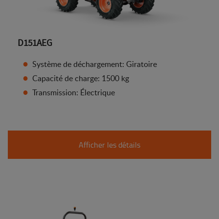
D151AEG
Système de déchargement: Giratoire
Capacité de charge: 1500 kg
Transmission: Électrique
Afficher les détails