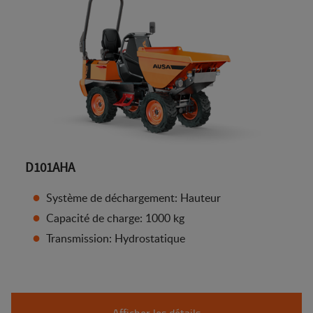
D101AHA
Système de déchargement: Hauteur
Capacité de charge: 1000 kg
Transmission: Hydrostatique
Afficher les détails