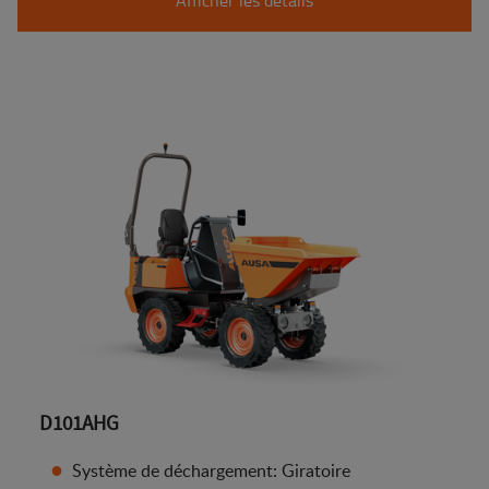
D101AHG
Système de déchargement: Giratoire