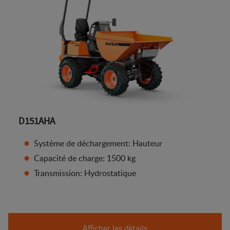
D151AHA
Système de déchargement: Hauteur
Capacité de charge: 1500 kg
Transmission: Hydrostatique
Afficher les détails