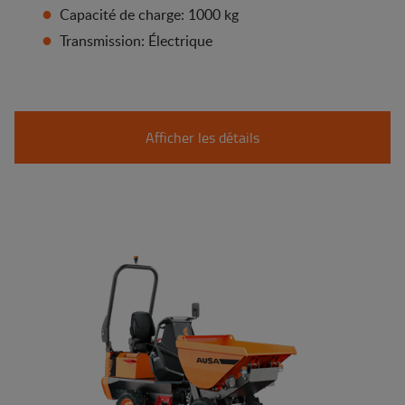
Capacité de charge: 1000 kg
Transmission: Électrique
Afficher les détails