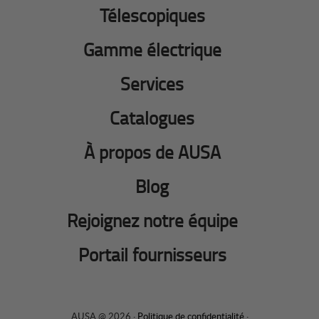
Télescopiques
Gamme électrique
Services
Catalogues
À propos de AUSA
Blog
Rejoignez notre équipe
Portail fournisseurs
AUSA @ 2026 ·
Politique de confidentialité
·