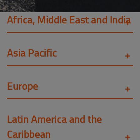
Africa, Middle East and India
Asia Pacific
Europe
Latin America and the
Caribbean