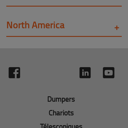
North America
Dumpers
Chariots
Télescopiques