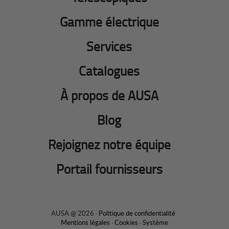
Gamme électrique
Services
Catalogues
À propos de AUSA
Blog
Rejoignez notre équipe
Portail fournisseurs
AUSA @ 2026 ·
Politique de confidentialité
·
Mentions légales
·
Cookies
·
Système