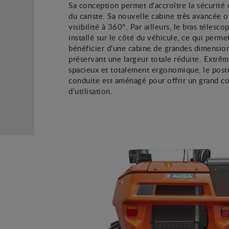
Sa conception permet d'accroître la sécurité 
du cariste. Sa nouvelle cabine très avancée o
visibilité à 360°. Par ailleurs, le bras télesco
installé sur le côté du véhicule, ce qui perme
bénéficier d'une cabine de grandes dimensio
préservant une largeur totale réduite. Extr
spacieux et totalement ergonomique, le post
conduite est aménagé pour offrir un grand c
d'utilisation.