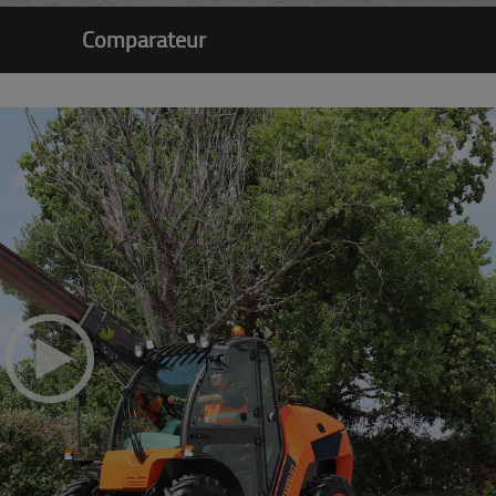
Comparateur