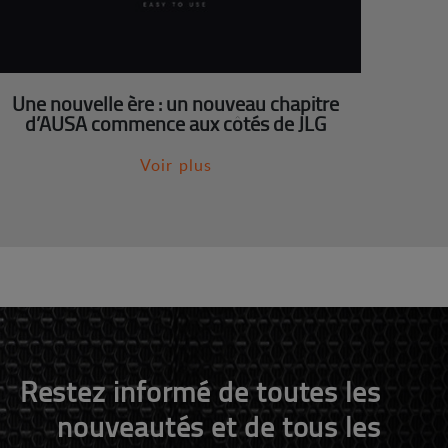
Une nouvelle ère : un nouveau chapitre
d’AUSA commence aux côtés de JLG
Voir plus
Restez informé de toutes les
nouveautés et de tous les