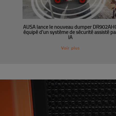
AUSA lance le nouveau dumper DR902AH
équipé d’un système de sécurité assisté pa
IA
Voir plus