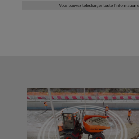
Vous pouvez télécharger toute l'information e