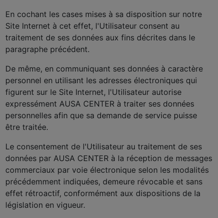
En cochant les cases mises à sa disposition sur notre
Site Internet à cet effet, l'Utilisateur consent au
traitement de ses données aux fins décrites dans le
paragraphe précédent.
De même, en communiquant ses données à caractère
personnel en utilisant les adresses électroniques qui
figurent sur le Site Internet, l'Utilisateur autorise
expressément AUSA CENTER à traiter ses données
personnelles afin que sa demande de service puisse
être traitée.
Le consentement de l'Utilisateur au traitement de ses
données par AUSA CENTER à la réception de messages
commerciaux par voie électronique selon les modalités
précédemment indiquées, demeure révocable et sans
effet rétroactif, conformément aux dispositions de la
législation en vigueur.