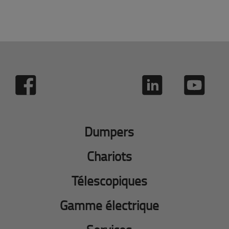
Dumpers
Chariots
Télescopiques
Gamme électrique