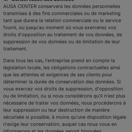
AUSA CENTER conservera les données personnelles
transmises à des fins commerciales ou de marketing
tant que durera la relation commerciale ou le service
fourni, ou jusqu'au moment où vous exercerez vos
droits d'opposition au traitement de vos données, de
suppression de vos données ou de limitation de leur
traitement.
Dans tous les cas, l'entreprise prend en compte la
législation locale, les obligations contractuelles ainsi
que les attentes et exigences de ses clients pour
déterminer la durée de conservation des données. Si
vous exercez vos droits de suppression, d'opposition
ou de limitation, ou si nous considérons qu'il n'est plus
nécessaire de traiter vos données, nous procéderons à
leur suppression ou leur destruction de manière
sécurisée si possible, à moins qu'une disposition légale
n'exige leur conservation, auquel cas nous vous en
informerons et les données seront bloquées.