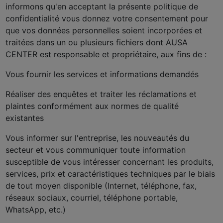
informons qu'en acceptant la présente politique de
confidentialité vous donnez votre consentement pour
que vos données personnelles soient incorporées et
traitées dans un ou plusieurs fichiers dont AUSA
CENTER est responsable et propriétaire, aux fins de :
Vous fournir les services et informations demandés
Réaliser des enquêtes et traiter les réclamations et
plaintes conformément aux normes de qualité
existantes
Vous informer sur l'entreprise, les nouveautés du
secteur et vous communiquer toute information
susceptible de vous intéresser concernant les produits,
services, prix et caractéristiques techniques par le biais
de tout moyen disponible (Internet, téléphone, fax,
réseaux sociaux, courriel, téléphone portable,
WhatsApp, etc.)