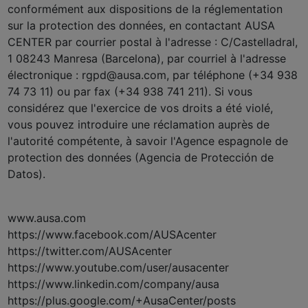
conformément aux dispositions de la réglementation
sur la protection des données, en contactant AUSA
CENTER par courrier postal à l'adresse : C/Castelladral,
1 08243 Manresa (Barcelona), par courriel à l'adresse
électronique : rgpd@ausa.com, par téléphone (+34 938
74 73 11) ou par fax (+34 938 741 211). Si vous
considérez que l'exercice de vos droits a été violé,
vous pouvez introduire une réclamation auprès de
l'autorité compétente, à savoir l'Agence espagnole de
protection des données (Agencia de Protección de
Datos).
www.ausa.com
https://www.facebook.com/AUSAcenter
https://twitter.com/AUSAcenter
https://www.youtube.com/user/ausacenter
https://www.linkedin.com/company/ausa
https://plus.google.com/+AusaCenter/posts