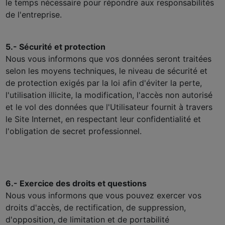
le temps nécessaire pour répondre aux responsabilités
de l'entreprise.
5.- Sécurité et protection
Nous vous informons que vos données seront traitées
selon les moyens techniques, le niveau de sécurité et
de protection exigés par la loi afin d'éviter la perte,
l'utilisation illicite, la modification, l'accès non autorisé
et le vol des données que l'Utilisateur fournit à travers
le Site Internet, en respectant leur confidentialité et
l'obligation de secret professionnel.
6.- Exercice des droits et questions
Nous vous informons que vous pouvez exercer vos
droits d'accès, de rectification, de suppression,
d'opposition, de limitation et de portabilité