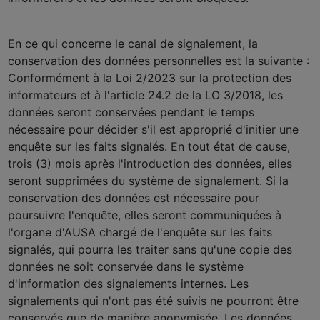
En ce qui concerne le canal de signalement, la
conservation des données personnelles est la suivante :
Conformément à la Loi 2/2023 sur la protection des
informateurs et à l'article 24.2 de la LO 3/2018, les
données seront conservées pendant le temps
nécessaire pour décider s'il est approprié d'initier une
enquête sur les faits signalés. En tout état de cause,
trois (3) mois après l'introduction des données, elles
seront supprimées du système de signalement. Si la
conservation des données est nécessaire pour
poursuivre l'enquête, elles seront communiquées à
l'organe d'AUSA chargé de l'enquête sur les faits
signalés, qui pourra les traiter sans qu'une copie des
données ne soit conservée dans le système
d'information des signalements internes. Les
signalements qui n'ont pas été suivis ne pourront être
conservés que de manière anonymisée. Les données