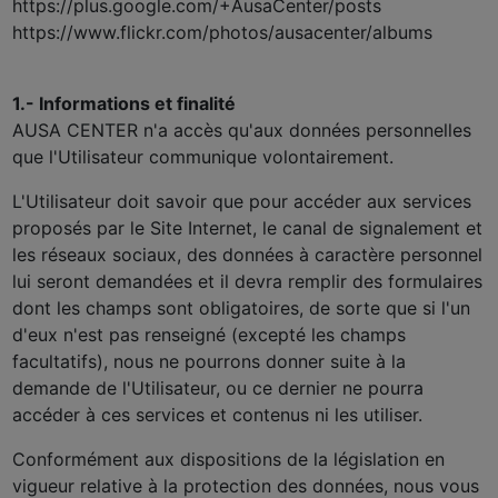
https://plus.google.com/+AusaCenter/posts
https://www.flickr.com/photos/ausacenter/albums
1.- Informations et finalité
AUSA CENTER n'a accès qu'aux données personnelles
que l'Utilisateur communique volontairement.
L'Utilisateur doit savoir que pour accéder aux services
proposés par le Site Internet, le canal de signalement et
les réseaux sociaux, des données à caractère personnel
lui seront demandées et il devra remplir des formulaires
dont les champs sont obligatoires, de sorte que si l'un
d'eux n'est pas renseigné (excepté les champs
facultatifs), nous ne pourrons donner suite à la
demande de l'Utilisateur, ou ce dernier ne pourra
accéder à ces services et contenus ni les utiliser.
Conformément aux dispositions de la législation en
vigueur relative à la protection des données, nous vous