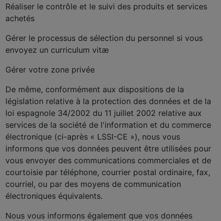
Réaliser le contrôle et le suivi des produits et services
achetés
Gérer le processus de sélection du personnel si vous
envoyez un curriculum vitæ
Gérer votre zone privée
De même, conformément aux dispositions de la
législation relative à la protection des données et de la
loi espagnole 34/2002 du 11 juillet 2002 relative aux
services de la société de l'information et du commerce
électronique (ci-après « LSSI-CE »), nous vous
informons que vos données peuvent être utilisées pour
vous envoyer des communications commerciales et de
courtoisie par téléphone, courrier postal ordinaire, fax,
courriel, ou par des moyens de communication
électroniques équivalents.
Nous vous informons également que vos données