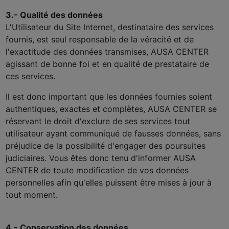
3.- Qualité des données
L'Utilisateur du Site Internet, destinataire des services
fournis, est seul responsable de la véracité et de
l'exactitude des données transmises, AUSA CENTER
agissant de bonne foi et en qualité de prestataire de
ces services.
Il est donc important que les données fournies soient
authentiques, exactes et complètes, AUSA CENTER se
réservant le droit d'exclure de ses services tout
utilisateur ayant communiqué de fausses données, sans
préjudice de la possibilité d'engager des poursuites
judiciaires. Vous êtes donc tenu d'informer AUSA
CENTER de toute modification de vos données
personnelles afin qu'elles puissent être mises à jour à
tout moment.
4.- Conservation des données