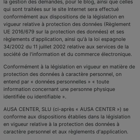
la gestion des demandes, pour le blog, ainsi que celles
qui sont traitées sur le site Internet sera effectué
conformément aux dispositions de la législation en
vigueur relative à protection des données (Règlement
UE 2016/679 sur la protection des données) et ses
règlements d'application, ainsi qu'à la loi espagnole
34/2002 du 11 juillet 2002 relative aux services de la
société de l'information et du commerce électronique.
Conformément à la législation en vigueur en matière de
protection des données à caractère personnel, on
entend par « données personnelles » « toute
information concernant une personne physique
identifiée ou identifiable ».
AUSA CENTER, SLU (ci-après « AUSA CENTER ») se
conforme aux dispositions établies dans la législation
en vigueur relative à la protection des données à
caractère personnel et aux règlements d'application.