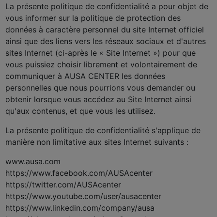
La présente politique de confidentialité a pour objet de
vous informer sur la politique de protection des
données à caractère personnel du site Internet officiel
ainsi que des liens vers les réseaux sociaux et d'autres
sites Internet (ci-après le « Site Internet ») pour que
vous puissiez choisir librement et volontairement de
communiquer à AUSA CENTER les données
personnelles que nous pourrions vous demander ou
obtenir lorsque vous accédez au Site Internet ainsi
qu'aux contenus, et que vous les utilisez.
La présente politique de confidentialité s'applique de
manière non limitative aux sites Internet suivants :
www.ausa.com
https://www.facebook.com/AUSAcenter
https://twitter.com/AUSAcenter
https://www.youtube.com/user/ausacenter
https://www.linkedin.com/company/ausa