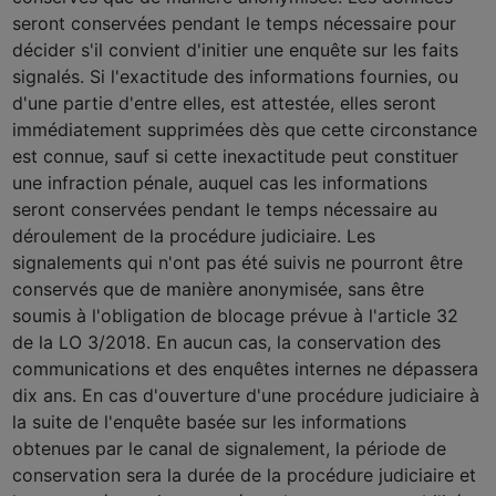
seront conservées pendant le temps nécessaire pour
décider s'il convient d'initier une enquête sur les faits
signalés. Si l'exactitude des informations fournies, ou
d'une partie d'entre elles, est attestée, elles seront
immédiatement supprimées dès que cette circonstance
est connue, sauf si cette inexactitude peut constituer
une infraction pénale, auquel cas les informations
seront conservées pendant le temps nécessaire au
déroulement de la procédure judiciaire. Les
signalements qui n'ont pas été suivis ne pourront être
conservés que de manière anonymisée, sans être
soumis à l'obligation de blocage prévue à l'article 32
de la LO 3/2018. En aucun cas, la conservation des
communications et des enquêtes internes ne dépassera
dix ans. En cas d'ouverture d'une procédure judiciaire à
la suite de l'enquête basée sur les informations
obtenues par le canal de signalement, la période de
conservation sera la durée de la procédure judiciaire et