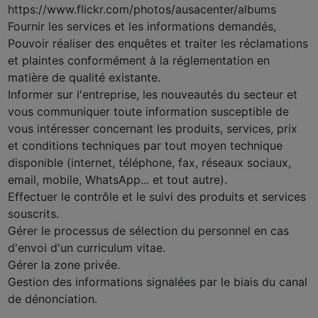
https://www.flickr.com/photos/ausacenter/albums
Fournir les services et les informations demandés,
Pouvoir réaliser des enquêtes et traiter les réclamations
et plaintes conformément à la réglementation en
matière de qualité existante.
Informer sur l'entreprise, les nouveautés du secteur et
vous communiquer toute information susceptible de
vous intéresser concernant les produits, services, prix
et conditions techniques par tout moyen technique
disponible (internet, téléphone, fax, réseaux sociaux,
email, mobile, WhatsApp... et tout autre).
Effectuer le contrôle et le suivi des produits et services
souscrits.
Gérer le processus de sélection du personnel en cas
d'envoi d'un curriculum vitae.
Gérer la zone privée.
Gestion des informations signalées par le biais du canal
de dénonciation.