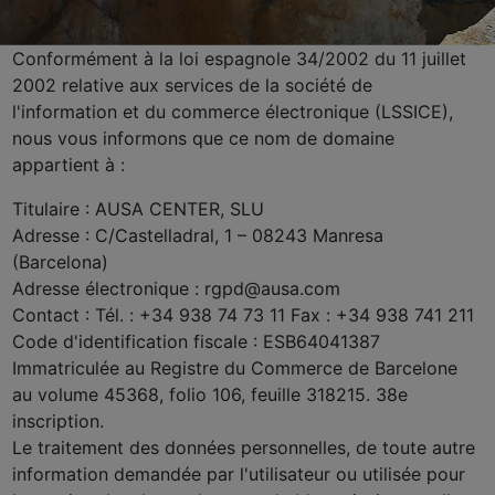
Conformément à la loi espagnole 34/2002 du 11 juillet
2002 relative aux services de la société de
l'information et du commerce électronique (LSSICE),
nous vous informons que ce nom de domaine
appartient à :
Titulaire : AUSA CENTER, SLU
Adresse : C/Castelladral, 1 – 08243 Manresa
(Barcelona)
Adresse électronique : rgpd@ausa.com
Contact : Tél. : +34 938 74 73 11 Fax : +34 938 741 211
Code d'identification fiscale : ESB64041387
Immatriculée au Registre du Commerce de Barcelone
au volume 45368, folio 106, feuille 318215. 38e
inscription.
Le traitement des données personnelles, de toute autre
information demandée par l'utilisateur ou utilisée pour