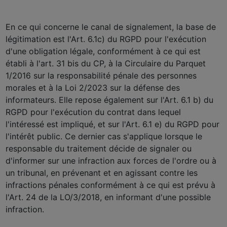
En ce qui concerne le canal de signalement, la base de
légitimation est l'Art. 6.1c) du RGPD pour l'exécution
d'une obligation légale, conformément à ce qui est
établi à l'art. 31 bis du CP, à la Circulaire du Parquet
1/2016 sur la responsabilité pénale des personnes
morales et à la Loi 2/2023 sur la défense des
informateurs. Elle repose également sur l'Art. 6.1 b) du
RGPD pour l'exécution du contrat dans lequel
l'intéressé est impliqué, et sur l'Art. 6.1 e) du RGPD pour
l'intérêt public. Ce dernier cas s'applique lorsque le
responsable du traitement décide de signaler ou
d'informer sur une infraction aux forces de l'ordre ou à
un tribunal, en prévenant et en agissant contre les
infractions pénales conformément à ce qui est prévu à
l'Art. 24 de la LO/3/2018, en informant d'une possible
infraction.