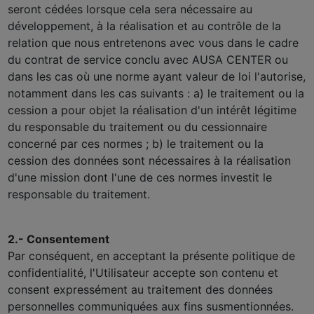
seront cédées lorsque cela sera nécessaire au
développement, à la réalisation et au contrôle de la
relation que nous entretenons avec vous dans le cadre
du contrat de service conclu avec AUSA CENTER ou
dans les cas où une norme ayant valeur de loi l'autorise,
notamment dans les cas suivants : a) le traitement ou la
cession a pour objet la réalisation d'un intérêt légitime
du responsable du traitement ou du cessionnaire
concerné par ces normes ; b) le traitement ou la
cession des données sont nécessaires à la réalisation
d'une mission dont l'une de ces normes investit le
responsable du traitement.
2.- Consentement
Par conséquent, en acceptant la présente politique de
confidentialité, l'Utilisateur accepte son contenu et
consent expressément au traitement des données
personnelles communiquées aux fins susmentionnées.