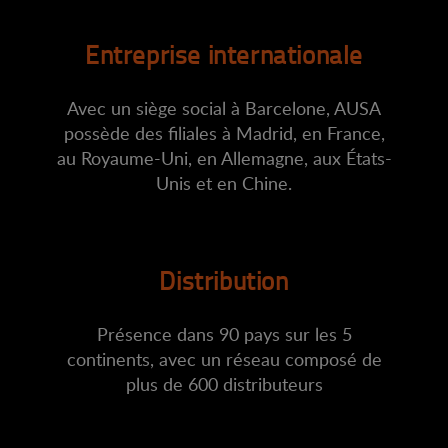
Entreprise internationale
Avec un siège social à Barcelone, AUSA
possède des filiales à Madrid, en France,
au Royaume-Uni, en Allemagne, aux États-
Unis et en Chine.
Distribution
Présence dans 90 pays sur les 5
continents, avec un réseau composé de
plus de 600 distributeurs