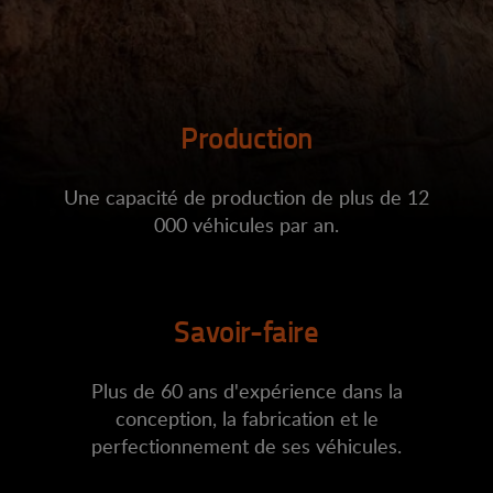
Production
Une capacité de production de plus de 12
000 véhicules par an.
Savoir-faire
Plus de 60 ans d'expérience dans la
conception, la fabrication et le
perfectionnement de ses véhicules.