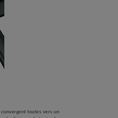
 convergent toutes vers un