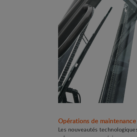
Opérations de maintenance e
Les nouveautés technologiques