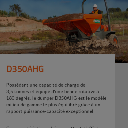
D350AHG
Possédant une capacité de charge de
3,5 tonnes et équipé d'une benne rotative à
180 degrés, le dumper D350AHG est le modèle
milieu de gamme le plus équilibré grâce à un
rapport puissance-capacité exceptionnel.