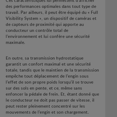
Ces caractéristiques lui permettent d'afficher
des performances optimales dans tout type de
travail. Par ailleurs, il peut être équipé du « Full
Visibility System », un dispositif de caméras et
de capteurs de proximité qui apporte au
conducteur un contrôle total de
l'environnement et lui confère une sécurité
maximale.
En outre, sa transmission hydrostatique
garantit un confort maximal et une sécurité
totale, tandis que le maintien de la transmission
empêche tout déplacement de l'engin sous
l'effet de son propre poids lorsqu'il se trouve
sur des sols en pente, et ce, même sans
enfoncer la pédale de frein. Et, étant donné que
le conducteur ne doit pas passer de vitesse, il
peut rester pleinement concentré sur les
mouvements de l'engin et son chargement.