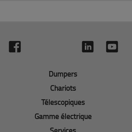
Dumpers
Chariots
Télescopiques
Gamme électrique
Services