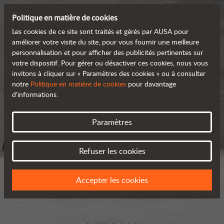
Politique en matière de cookies
Les cookies de ce site sont traités et gérés par AUSA pour
améliorer votre visite du site, pour vous fournir une meilleure
personnalisation et pour afficher des publicités pertinentes sur
votre dispositif. Pour gérer ou désactiver ces cookies, nous vous
invitons à cliquer sur « Paramètres des cookies » ou à consulter
notre
Politique en matière de cookies
pour davantage
d'informations.
Paramètres
Refuser les cookies
Accepter les cookies