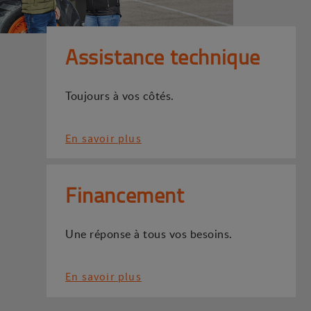
Assistance technique
Toujours à vos côtés.
En savoir plus
Financement
Une réponse à tous vos besoins.
En savoir plus