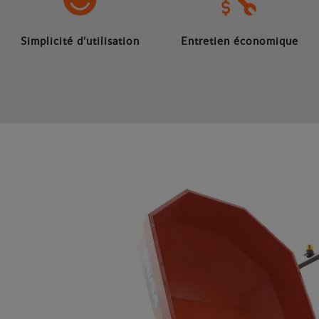
Simplicité d'utilisation
Entretien économique