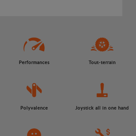
Performances
Tout-terrain
Polyvalence
Joystick all in one hand