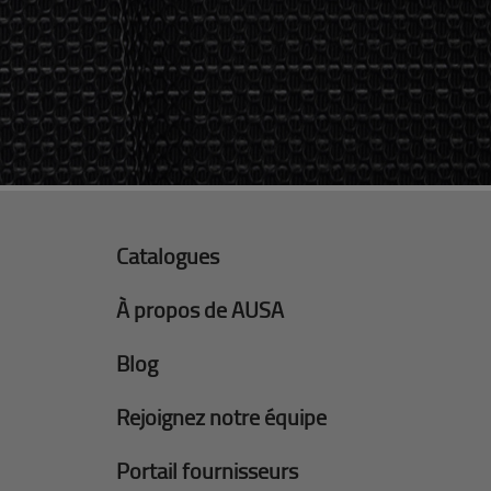
Catalogues
À propos de AUSA
Blog
Rejoignez notre équipe
Portail fournisseurs