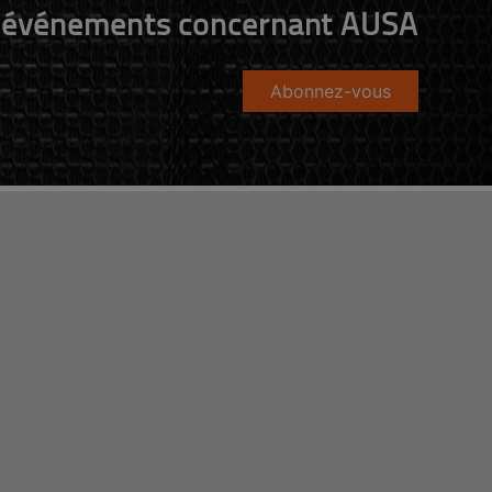
événements concernant AUSA
Abonnez-vous