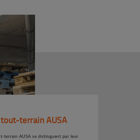
 tout-terrain AUSA
ut-terrain AUSA se distinguent par leur