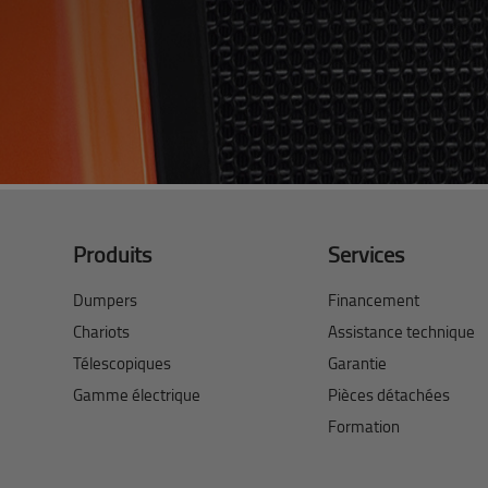
Produits
Services
Dumpers
Financement
Chariots
Assistance technique
Télescopiques
Garantie
Gamme électrique
Pièces détachées
Formation