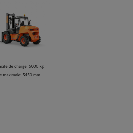
cité de charge: 5000 kg
ée maximale: 5450 mm
Afficher les détails