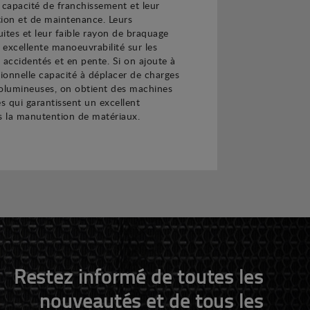
 capacité de franchissement et leur
sation et de maintenance. Leurs
ites et leur faible rayon de braquage
excellente manoeuvrabilité sur les
s accidentés et en pente. Si on ajoute à
tionnelle capacité à déplacer de charges
volumineuses, on obtient des machines
es qui garantissent un excellent
 la manutention de matériaux.
Restez informé de toutes les
nouveautés et de tous les