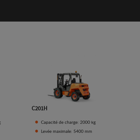
C201H
g
Capacité de charge: 2000 kg
Levée maximale: 5400 mm