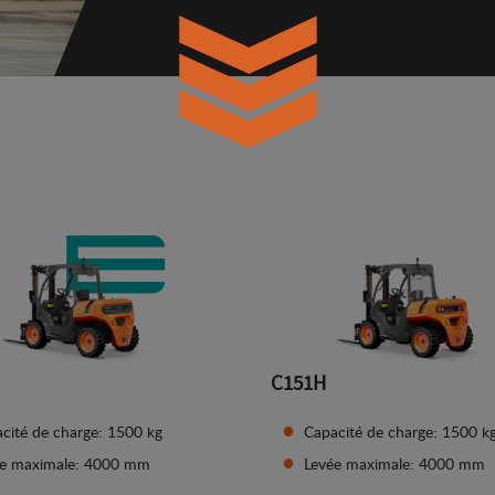
C151H
cité de charge: 1500 kg
Capacité de charge: 1500 k
ée maximale: 4000 mm
Levée maximale: 4000 mm