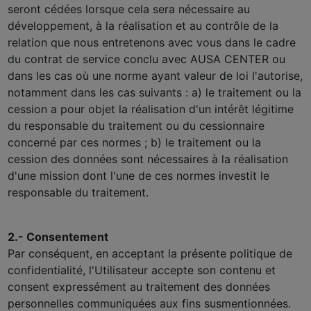
seront cédées lorsque cela sera nécessaire au
développement, à la réalisation et au contrôle de la
relation que nous entretenons avec vous dans le cadre
du contrat de service conclu avec AUSA CENTER ou
dans les cas où une norme ayant valeur de loi l'autorise,
notamment dans les cas suivants : a) le traitement ou la
cession a pour objet la réalisation d'un intérêt légitime
du responsable du traitement ou du cessionnaire
concerné par ces normes ; b) le traitement ou la
cession des données sont nécessaires à la réalisation
d'une mission dont l'une de ces normes investit le
responsable du traitement.
2.- Consentement
Par conséquent, en acceptant la présente politique de
confidentialité, l'Utilisateur accepte son contenu et
consent expressément au traitement des données
personnelles communiquées aux fins susmentionnées.