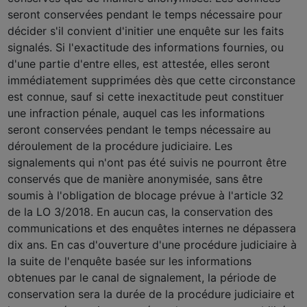
seront conservées pendant le temps nécessaire pour
décider s'il convient d'initier une enquête sur les faits
signalés. Si l'exactitude des informations fournies, ou
d'une partie d'entre elles, est attestée, elles seront
immédiatement supprimées dès que cette circonstance
est connue, sauf si cette inexactitude peut constituer
une infraction pénale, auquel cas les informations
seront conservées pendant le temps nécessaire au
déroulement de la procédure judiciaire. Les
signalements qui n'ont pas été suivis ne pourront être
conservés que de manière anonymisée, sans être
soumis à l'obligation de blocage prévue à l'article 32
de la LO 3/2018. En aucun cas, la conservation des
communications et des enquêtes internes ne dépassera
dix ans. En cas d'ouverture d'une procédure judiciaire à
la suite de l'enquête basée sur les informations
obtenues par le canal de signalement, la période de
conservation sera la durée de la procédure judiciaire et