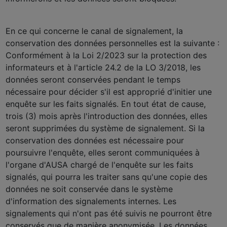
En ce qui concerne le canal de signalement, la
conservation des données personnelles est la suivante :
Conformément à la Loi 2/2023 sur la protection des
informateurs et à l'article 24.2 de la LO 3/2018, les
données seront conservées pendant le temps
nécessaire pour décider s'il est approprié d'initier une
enquête sur les faits signalés. En tout état de cause,
trois (3) mois après l'introduction des données, elles
seront supprimées du système de signalement. Si la
conservation des données est nécessaire pour
poursuivre l'enquête, elles seront communiquées à
l'organe d'AUSA chargé de l'enquête sur les faits
signalés, qui pourra les traiter sans qu'une copie des
données ne soit conservée dans le système
d'information des signalements internes. Les
signalements qui n'ont pas été suivis ne pourront être
conservés que de manière anonymisée. Les données