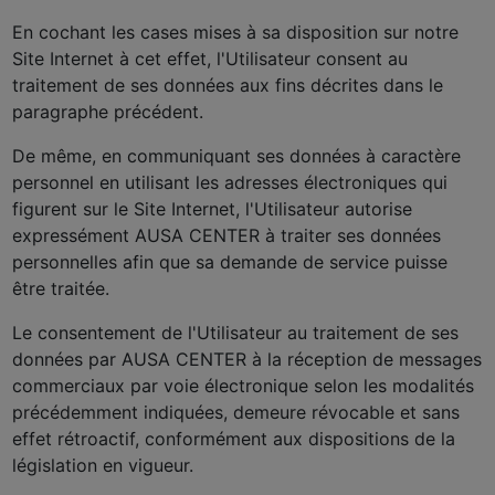
En cochant les cases mises à sa disposition sur notre
Site Internet à cet effet, l'Utilisateur consent au
traitement de ses données aux fins décrites dans le
paragraphe précédent.
De même, en communiquant ses données à caractère
personnel en utilisant les adresses électroniques qui
figurent sur le Site Internet, l'Utilisateur autorise
expressément AUSA CENTER à traiter ses données
personnelles afin que sa demande de service puisse
être traitée.
Le consentement de l'Utilisateur au traitement de ses
données par AUSA CENTER à la réception de messages
commerciaux par voie électronique selon les modalités
précédemment indiquées, demeure révocable et sans
effet rétroactif, conformément aux dispositions de la
législation en vigueur.