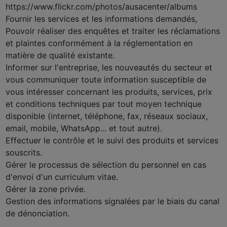
https://www.flickr.com/photos/ausacenter/albums
Fournir les services et les informations demandés,
Pouvoir réaliser des enquêtes et traiter les réclamations
et plaintes conformément à la réglementation en
matière de qualité existante.
Informer sur l'entreprise, les nouveautés du secteur et
vous communiquer toute information susceptible de
vous intéresser concernant les produits, services, prix
et conditions techniques par tout moyen technique
disponible (internet, téléphone, fax, réseaux sociaux,
email, mobile, WhatsApp... et tout autre).
Effectuer le contrôle et le suivi des produits et services
souscrits.
Gérer le processus de sélection du personnel en cas
d'envoi d'un curriculum vitae.
Gérer la zone privée.
Gestion des informations signalées par le biais du canal
de dénonciation.