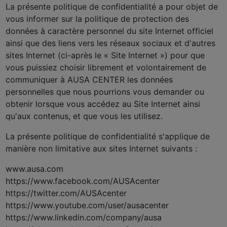
La présente politique de confidentialité a pour objet de
vous informer sur la politique de protection des
données à caractère personnel du site Internet officiel
ainsi que des liens vers les réseaux sociaux et d'autres
sites Internet (ci-après le « Site Internet ») pour que
vous puissiez choisir librement et volontairement de
communiquer à AUSA CENTER les données
personnelles que nous pourrions vous demander ou
obtenir lorsque vous accédez au Site Internet ainsi
qu'aux contenus, et que vous les utilisez.
La présente politique de confidentialité s'applique de
manière non limitative aux sites Internet suivants :
www.ausa.com
https://www.facebook.com/AUSAcenter
https://twitter.com/AUSAcenter
https://www.youtube.com/user/ausacenter
https://www.linkedin.com/company/ausa