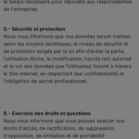
le temps nécessaire pour répondre aux responsabilités
de l'entreprise.
5.- Sécurité et protection
Nous vous informons que vos données seront traitées
selon les moyens techniques, le niveau de sécurité et
de protection exigés par la loi afin d'éviter la perte,
l'utilisation illicite, la modification, l'accès non autorisé
et le vol des données que l'Utilisateur fournit à travers
le Site Internet, en respectant leur confidentialité et
l'obligation de secret professionnel.
6.- Exercice des droits et questions
Nous vous informons que vous pouvez exercer vos
droits d'accès, de rectification, de suppression,
d'opposition, de limitation et de portabilité