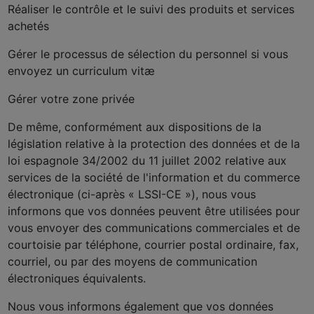
Réaliser le contrôle et le suivi des produits et services
achetés
Gérer le processus de sélection du personnel si vous
envoyez un curriculum vitæ
Gérer votre zone privée
De même, conformément aux dispositions de la
législation relative à la protection des données et de la
loi espagnole 34/2002 du 11 juillet 2002 relative aux
services de la société de l'information et du commerce
électronique (ci-après « LSSI-CE »), nous vous
informons que vos données peuvent être utilisées pour
vous envoyer des communications commerciales et de
courtoisie par téléphone, courrier postal ordinaire, fax,
courriel, ou par des moyens de communication
électroniques équivalents.
Nous vous informons également que vos données