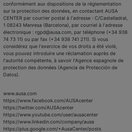
conformément aux dispositions de la réglementation
sur la protection des données, en contactant AUSA
CENTER par courrier postal à l'adresse : C/Castelladral,
1 08243 Manresa (Barcelona), par courriel à l'adresse
électronique : rgpd@ausa.com, par téléphone (+34 938
74 73 11) ou par fax (+34 938 741 211). Si vous
considérez que l'exercice de vos droits a été violé,
vous pouvez introduire une réclamation auprès de
l'autorité compétente, à savoir l'Agence espagnole de
protection des données (Agencia de Protección de
Datos).
www.ausa.com
https://www.facebook.com/AUSAcenter
https://twitter.com/AUSAcenter
https://www.youtube.com/user/ausacenter
https://www.linkedin.com/company/ausa
https://plus.google.com/+AusaCenter/posts