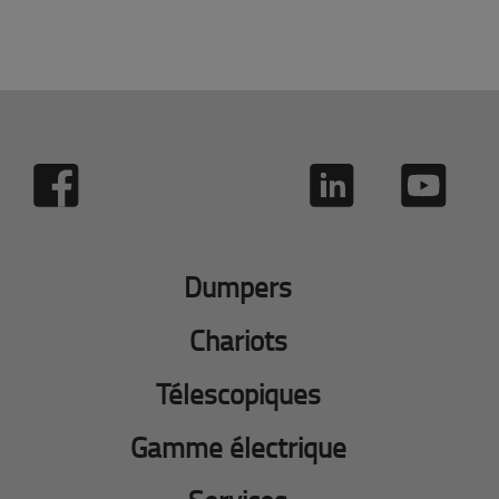
Dumpers
Chariots
Télescopiques
Gamme électrique