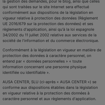
la gestion des demandes, pour le blog, ainsi que celles
qui sont traitées sur le site Internet sera effectué
conformément aux dispositions de la législation en
vigueur relative à protection des données (Règlement
UE 2016/679 sur la protection des données) et ses
règlements d'application, ainsi qu'à la loi espagnole
34/2002 du 11 juillet 2002 relative aux services de la
société de l'information et du commerce électronique.
Conformément à la législation en vigueur en matière de
protection des données à caractère personnel, on
entend par « données personnelles » « toute
information concernant une personne physique
identifiée ou identifiable ».
AUSA CENTER, SLU (ci-après « AUSA CENTER ») se
conforme aux dispositions établies dans la législation
en vigueur relative à la protection des données à
caractère personnel et aux règlements d'application.