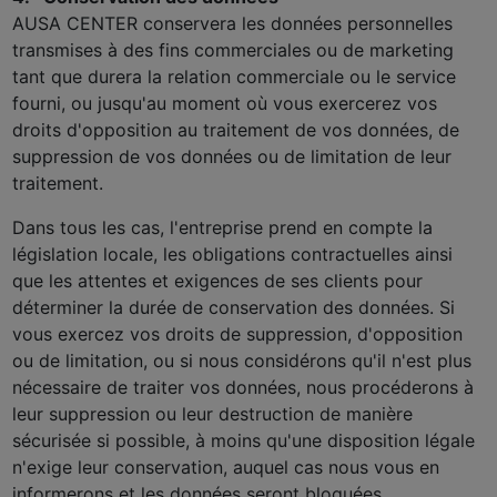
AUSA CENTER conservera les données personnelles
transmises à des fins commerciales ou de marketing
tant que durera la relation commerciale ou le service
fourni, ou jusqu'au moment où vous exercerez vos
droits d'opposition au traitement de vos données, de
suppression de vos données ou de limitation de leur
traitement.
Dans tous les cas, l'entreprise prend en compte la
législation locale, les obligations contractuelles ainsi
que les attentes et exigences de ses clients pour
déterminer la durée de conservation des données. Si
vous exercez vos droits de suppression, d'opposition
ou de limitation, ou si nous considérons qu'il n'est plus
nécessaire de traiter vos données, nous procéderons à
leur suppression ou leur destruction de manière
sécurisée si possible, à moins qu'une disposition légale
n'exige leur conservation, auquel cas nous vous en
informerons et les données seront bloquées.