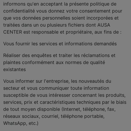
informons qu'en acceptant la présente politique de
confidentialité vous donnez votre consentement pour
que vos données personnelles soient incorporées et
traitées dans un ou plusieurs fichiers dont AUSA
CENTER est responsable et propriétaire, aux fins de :
Vous fournir les services et informations demandés
Réaliser des enquêtes et traiter les réclamations et
plaintes conformément aux normes de qualité
existantes
Vous informer sur l'entreprise, les nouveautés du
secteur et vous communiquer toute information
susceptible de vous intéresser concernant les produits,
services, prix et caractéristiques techniques par le biais
de tout moyen disponible (Internet, téléphone, fax,
réseaux sociaux, courriel, téléphone portable,
WhatsApp, etc.)