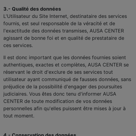
3.- Qualité des données
L'Utilisateur du Site Internet, destinataire des services
fournis, est seul responsable de la véracité et de
l'exactitude des données transmises, AUSA CENTER
agissant de bonne foi et en qualité de prestataire de
ces services.
Il est donc important que les données fournies soient
authentiques, exactes et complètes, AUSA CENTER se
réservant le droit d'exclure de ses services tout
utilisateur ayant communiqué de fausses données, sans
préjudice de la possibilité d'engager des poursuites
judiciaires. Vous êtes donc tenu d'informer AUSA
CENTER de toute modification de vos données
personnelles afin qu'elles puissent être mises à jour à
tout moment.
4.- Conservation des données