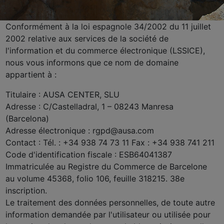
Conformément à la loi espagnole 34/2002 du 11 juillet
2002 relative aux services de la société de
l'information et du commerce électronique (LSSICE),
nous vous informons que ce nom de domaine
appartient à :
Titulaire : AUSA CENTER, SLU
Adresse : C/Castelladral, 1 – 08243 Manresa
(Barcelona)
Adresse électronique : rgpd@ausa.com
Contact : Tél. : +34 938 74 73 11 Fax : +34 938 741 211
Code d'identification fiscale : ESB64041387
Immatriculée au Registre du Commerce de Barcelone
au volume 45368, folio 106, feuille 318215. 38e
inscription.
Le traitement des données personnelles, de toute autre
information demandée par l'utilisateur ou utilisée pour