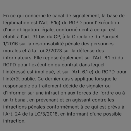
En ce qui concerne le canal de signalement, la base de
légitimation est l'Art. 6.1c) du RGPD pour l'exécution
d'une obligation légale, conformément à ce qui est
établi à l'art. 31 bis du CP, à la Circulaire du Parquet
1/2016 sur la responsabilité pénale des personnes
morales et à la Loi 2/2023 sur la défense des
informateurs. Elle repose également sur l'Art. 6.1 b) du
RGPD pour l'exécution du contrat dans lequel
l'intéressé est impliqué, et sur l'Art. 6.1 e) du RGPD pour
l'intérêt public. Ce dernier cas s'applique lorsque le
responsable du traitement décide de signaler ou
d'informer sur une infraction aux forces de l'ordre ou à
un tribunal, en prévenant et en agissant contre les
infractions pénales conformément à ce qui est prévu à
l'Art. 24 de la LO/3/2018, en informant d'une possible
infraction.