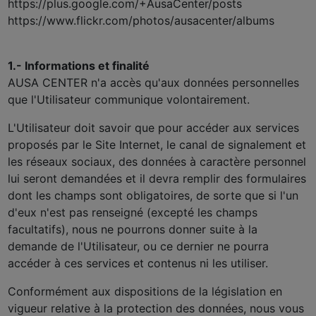
https://plus.google.com/+AusaCenter/posts
https://www.flickr.com/photos/ausacenter/albums
1.- Informations et finalité
AUSA CENTER n'a accès qu'aux données personnelles
que l'Utilisateur communique volontairement.
L'Utilisateur doit savoir que pour accéder aux services
proposés par le Site Internet, le canal de signalement et
les réseaux sociaux, des données à caractère personnel
lui seront demandées et il devra remplir des formulaires
dont les champs sont obligatoires, de sorte que si l'un
d'eux n'est pas renseigné (excepté les champs
facultatifs), nous ne pourrons donner suite à la
demande de l'Utilisateur, ou ce dernier ne pourra
accéder à ces services et contenus ni les utiliser.
Conformément aux dispositions de la législation en
vigueur relative à la protection des données, nous vous