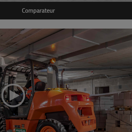
Comparateur