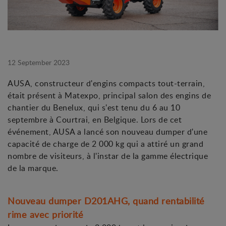
12 September 2023
AUSA, constructeur d'engins compacts tout-terrain,
était présent à Matexpo, principal salon des engins de
chantier du Benelux, qui s'est tenu du 6 au 10
septembre à Courtrai, en Belgique. Lors de cet
événement, AUSA a lancé son nouveau dumper d'une
capacité de charge de 2 000 kg qui a attiré un grand
nombre de visiteurs, à l'instar de la gamme électrique
de la marque.
Nouveau dumper D201AHG, quand rentabilité
rime avec priorité