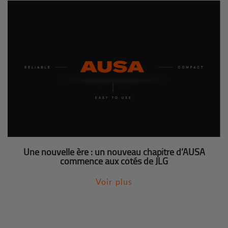
Une nouvelle ère : un nouveau chapitre d’AUSA
commence aux côtés de JLG
Voir plus