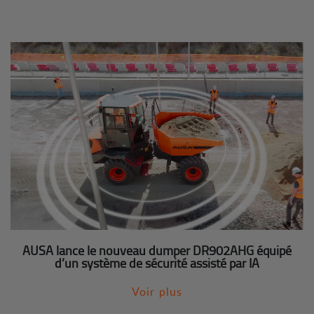
AUSA lance le nouveau dumper DR902AHG équipé
d’un système de sécurité assisté par IA
Voir plus