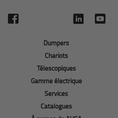
Dumpers
Chariots
Télescopiques
Gamme électrique
Services
Catalogues