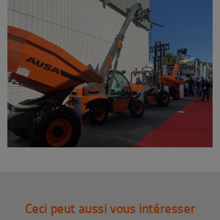
Ceci peut aussi vous intéresser