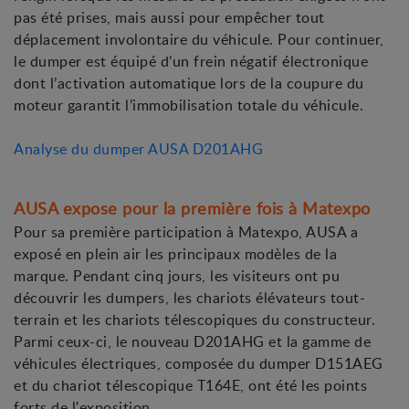
pas été prises, mais aussi pour empêcher tout
déplacement involontaire du véhicule. Pour continuer,
le dumper est équipé d’un frein négatif électronique
dont l’activation automatique lors de la coupure du
moteur garantit l’immobilisation totale du véhicule.
Analyse du dumper AUSA D201AHG
AUSA expose pour la première fois à Matexpo
Pour sa première participation à Matexpo, AUSA a
exposé en plein air les principaux modèles de la
marque. Pendant cinq jours, les visiteurs ont pu
découvrir les dumpers, les chariots élévateurs tout-
terrain et les chariots télescopiques du constructeur.
Parmi ceux-ci, le nouveau D201AHG et la gamme de
véhicules électriques, composée du dumper D151AEG
et du chariot télescopique T164E, ont été les points
forts de l'exposition.