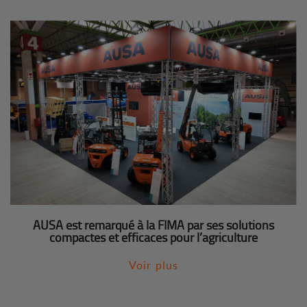
AUSA est remarqué à la FIMA par ses solutions
compactes et efficaces pour l’agriculture
Voir plus