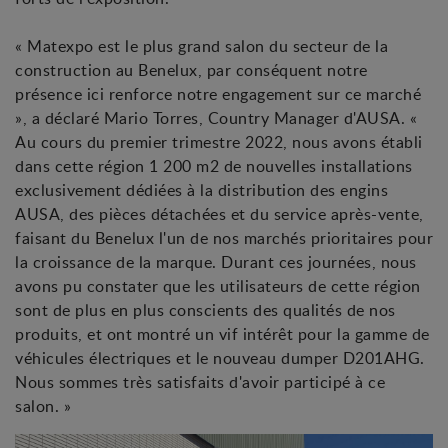
« Matexpo est le plus grand salon du secteur de la
construction au Benelux, par conséquent notre
présence ici renforce notre engagement sur ce marché
», a déclaré Mario Torres, Country Manager d'AUSA. «
Au cours du premier trimestre 2022, nous avons établi
dans cette région 1 200 m2 de nouvelles installations
exclusivement dédiées à la distribution des engins
AUSA, des pièces détachées et du service après-vente,
faisant du Benelux l'un de nos marchés prioritaires pour
la croissance de la marque. Durant ces journées, nous
avons pu constater que les utilisateurs de cette région
sont de plus en plus conscients des qualités de nos
produits, et ont montré un vif intérêt pour la gamme de
véhicules électriques et le nouveau dumper D201AHG.
Nous sommes très satisfaits d'avoir participé à ce
salon. »