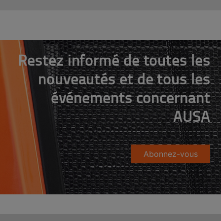
Restez informé de toutes les
nouveautés et de tous les
événements concernant
AUSA
Abonnez-vous