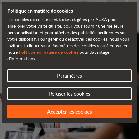
Politique en matière de cookies
Les cookies de ce site sont traités et gérés par AUSA pour
améliorer votre visite du site, pour vous fournir une meilleure
personnalisation et pour afficher des publicités pertinentes sur
votre dispositif. Pour gérer ou désactiver ces cookies, nous vous
invitons à cliquer sur « Paramètres des cookies » ou à consulter
notre
Politique en matière de cookies
pour davantage
d'informations.
Paramètres
SERVICES
Refuser les cookies
TOUJOURS PRÈS DE VOUS
Accepter les cookies