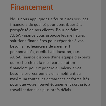
Financement
Nous nous appliquons à fournir des services
financiers de qualité pour contribuer à la
prospérité de nos clients. Pour ce faire,
AUSA Finance vous propose les meilleures
solutions financières pour répondre à vos
besoins : échéanciers de paiement
personnalisés, crédit-bail, location, etc.
AUSA Finance dispose d'une équipe d'experts
qui recherchent la meilleure solution
financière pour répondre au mieux à vos
besoins professionnels en simplifiant au
maximum toutes les démarches et formalités
pour que votre nouvel équipement soit prêt à
travailler dans les plus brefs délais.