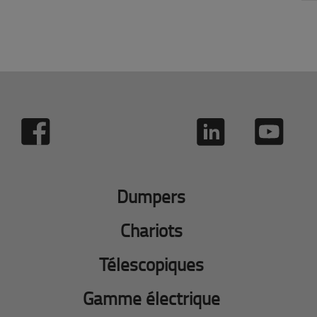
Dumpers
Chariots
Télescopiques
Gamme électrique