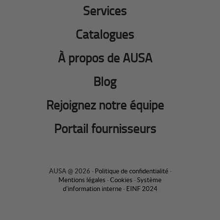
Services
Catalogues
À propos de AUSA
Blog
Rejoignez notre équipe
Portail fournisseurs
AUSA @ 2026 ·
Politique de confidentialité
·
Mentions légales
·
Cookies
·
Système
d'information interne
·
EINF 2024