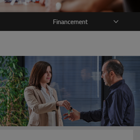
Financement