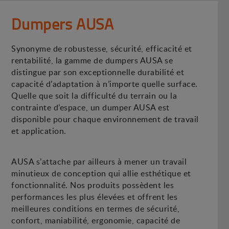
Dumpers AUSA
Synonyme de robustesse, sécurité, efficacité et
rentabilité, la gamme de dumpers AUSA se
distingue par son exceptionnelle durabilité et
capacité d’adaptation à n’importe quelle surface.
Quelle que soit la difficulté du terrain ou la
contrainte d’espace, un dumper AUSA est
disponible pour chaque environnement de travail
et application.
AUSA s’attache par ailleurs à mener un travail
minutieux de conception qui allie esthétique et
fonctionnalité. Nos produits possèdent les
performances les plus élevées et offrent les
meilleures conditions en termes de sécurité,
confort, maniabilité, ergonomie, capacité de