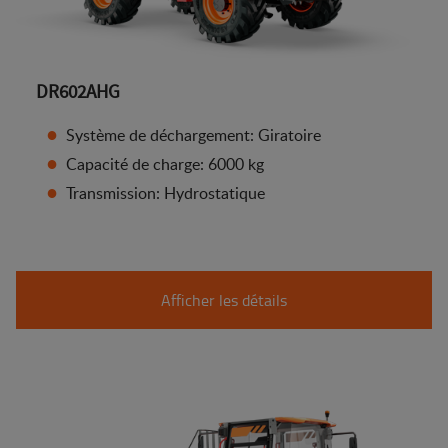
DR602AHG
Système de déchargement: Giratoire
Capacité de charge: 6000 kg
Transmission: Hydrostatique
Afficher les détails