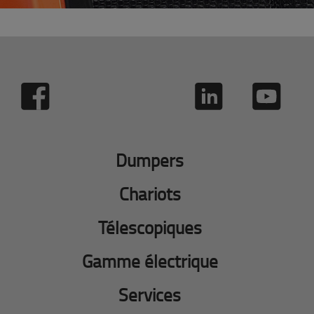
Dumpers
Chariots
Télescopiques
Gamme électrique
Services