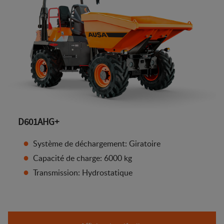
D601AHG+
Système de déchargement: Giratoire
Capacité de charge: 6000 kg
Transmission: Hydrostatique