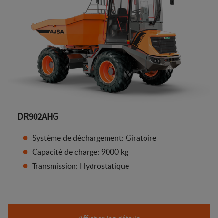
DR902AHG
Système de déchargement: Giratoire
Capacité de charge: 9000 kg
Transmission: Hydrostatique
Afficher les détails