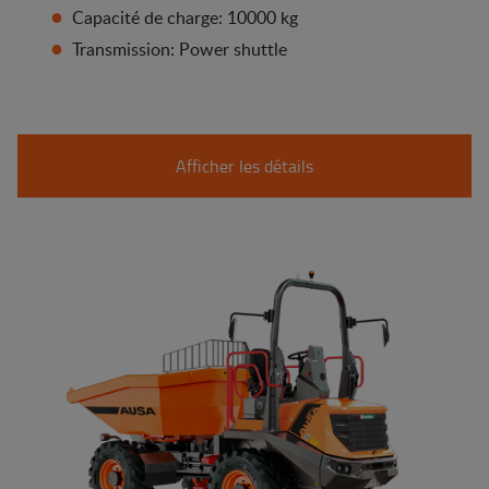
Capacité de charge: 10000 kg
Transmission: Power shuttle
Afficher les détails