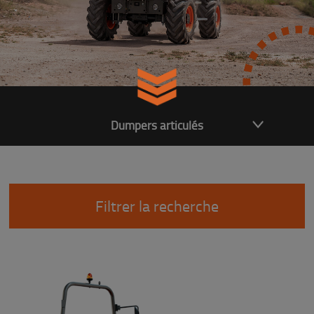
Dumpers articulés
Filtrer la recherche