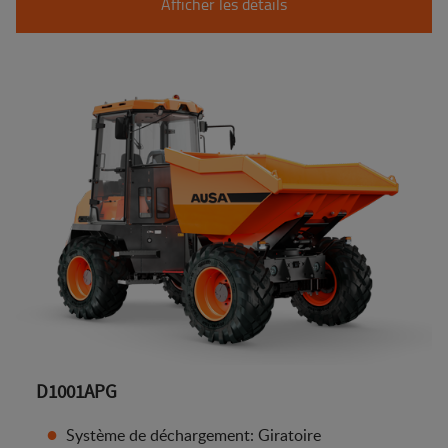
Afficher les détails
D1001APG
Système de déchargement: Giratoire